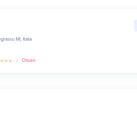
grasso MI, Italia
Chiuso