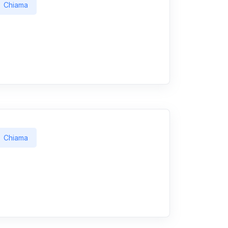
Chiama
Chiama