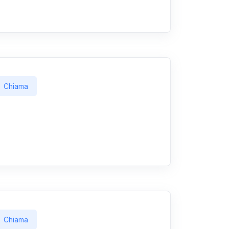
Chiama
Chiama