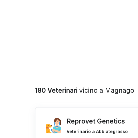
180 Veterinari
vicino a Magnago
Reprovet Genetics
Veterinario a Abbiategrasso