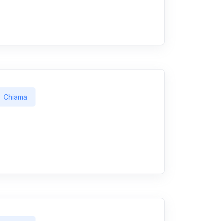
Chiama