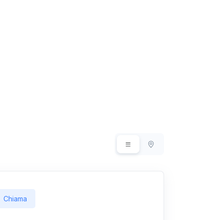
Chiama