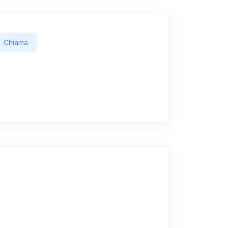
Chiama