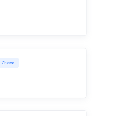
Chiama