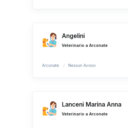
Angelini
Veterinario a Arconate
Arconate
Nessun Avviso
Lanceni Marina Anna
Veterinario a Arconate