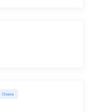
Chiama