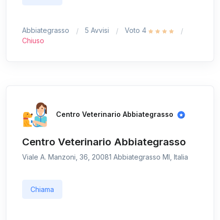
Abbiategrasso
5 Avvisi
Voto 4
Chiuso
Centro Veterinario Abbiategrasso
Centro Veterinario Abbiategrasso
Viale A. Manzoni, 36, 20081 Abbiategrasso MI, Italia
Chiama