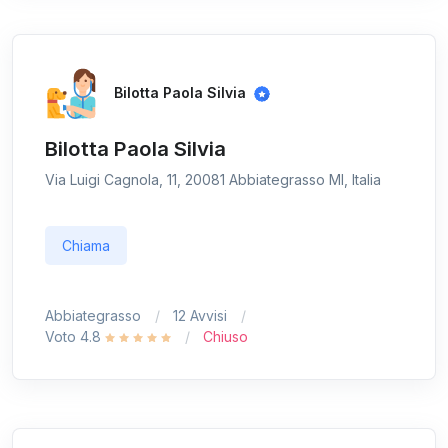
Bilotta Paola Silvia
Bilotta Paola Silvia
Via Luigi Cagnola, 11, 20081 Abbiategrasso MI, Italia
Chiama
Abbiategrasso
12 Avvisi
Voto 4.8
Chiuso