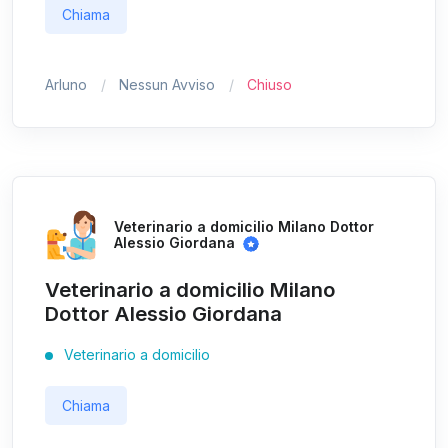
Chiama
Arluno
Nessun Avviso
Chiuso
Veterinario a domicilio Milano Dottor
Alessio Giordana
Veterinario a domicilio Milano
Dottor Alessio Giordana
Veterinario a domicilio
Chiama