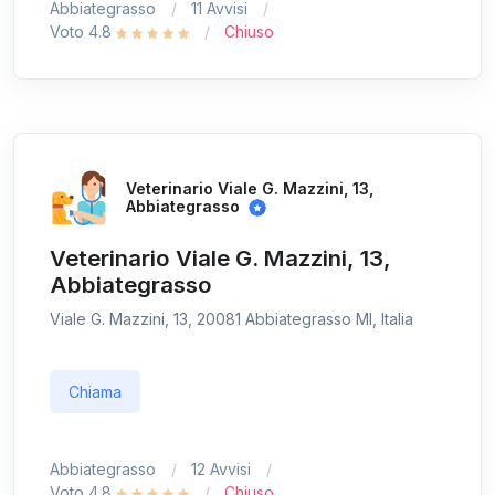
Abbiategrasso
11 Avvisi
Voto 4.8
Chiuso
Veterinario Viale G. Mazzini, 13,
Abbiategrasso
Veterinario Viale G. Mazzini, 13,
Abbiategrasso
Viale G. Mazzini, 13, 20081 Abbiategrasso MI, Italia
Chiama
Abbiategrasso
12 Avvisi
Voto 4.8
Chiuso