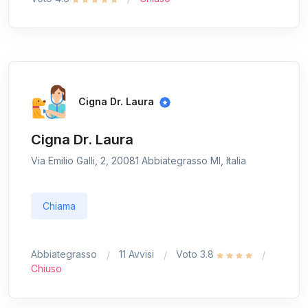
Cigna Dr. Laura
Cigna Dr. Laura
Via Emilio Galli, 2, 20081 Abbiategrasso MI, Italia
Chiama
Abbiategrasso
11 Avvisi
Voto 3.8
Chiuso