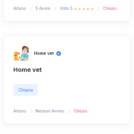
Arluno
5 Avvisi
Voto 5
Chiuso
Home vet
Home vet
Chiama
Arluno
Nessun Avviso
Chiuso