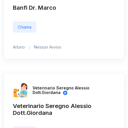
Banfi Dr. Marco
Chiama
Arluno
Nessun Avviso
Veterinario Seregno Alessio
Dott.Giordana
Veterinario Seregno Alessio
Dott.Giordana