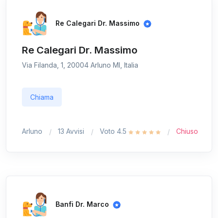
Re Calegari Dr. Massimo
Re Calegari Dr. Massimo
Via Filanda, 1, 20004 Arluno MI, Italia
Chiama
Arluno
13 Avvisi
Voto 4.5
Chiuso
Banfi Dr. Marco