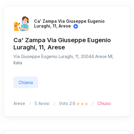
Ca' Zampa Via Giuseppe Eugenio
Luraghi, 11, Arese
Ca' Zampa Via Giuseppe Eugenio
Luraghi, 11, Arese
Via Giuseppe Eugenio Luraghi, 11, 20044 Arese MI,
Italia
Chiama
Arese
5 Avvisi
Voto 2.6
Chiuso