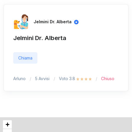
Jelmini Dr. Alberta
Jelmini Dr. Alberta
Chiama
Arluno
5 Avvisi
Voto 3.8
Chiuso
+