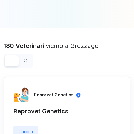
180 Veterinari
vicino a Grezzago
Reprovet Genetics
Reprovet Genetics
Chiama