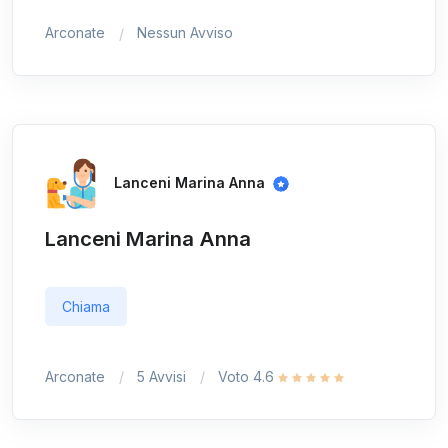
Arconate
Nessun Avviso
Lanceni Marina Anna
Lanceni Marina Anna
Chiama
Arconate
5 Avvisi
Voto 4.6