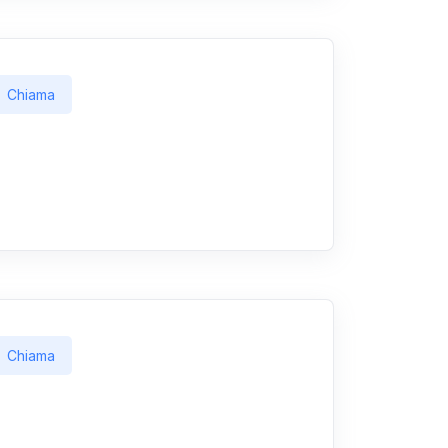
Chiama
Chiama