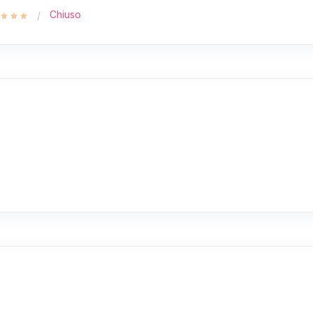
Chiuso