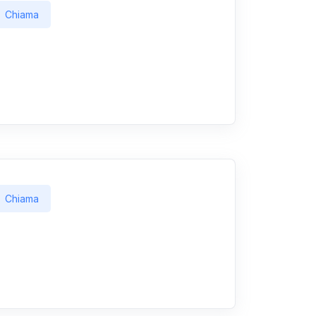
Chiama
Chiama