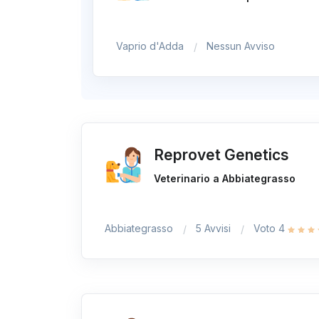
Vaprio d'Adda
Nessun Avviso
Reprovet Genetics
Veterinario a Abbiategrasso
Abbiategrasso
5 Avvisi
Voto 4