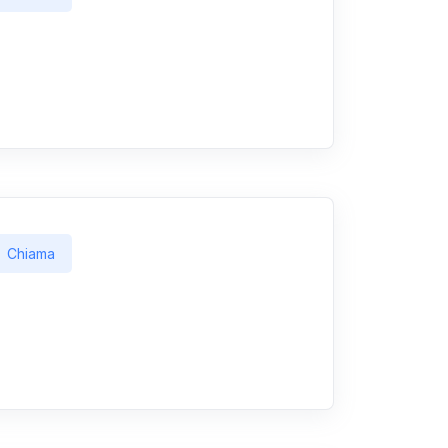
Chiama