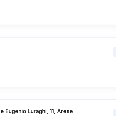
 Eugenio Luraghi, 11, Arese