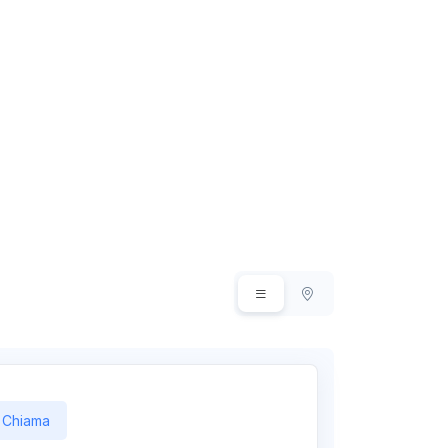
Chiama