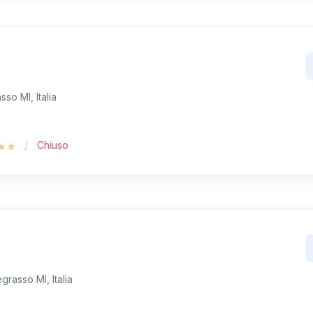
sso MI, Italia
Chiuso
grasso MI, Italia