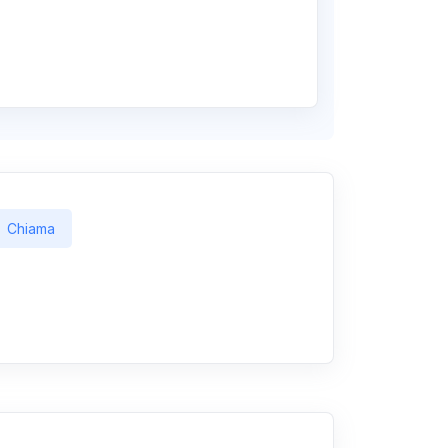
Chiama