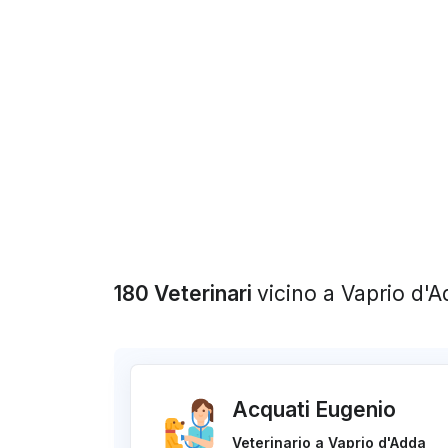
180 Veterinari
vicino a Vaprio d'
Acquati Eugenio
Veterinario a Vaprio d'Adda