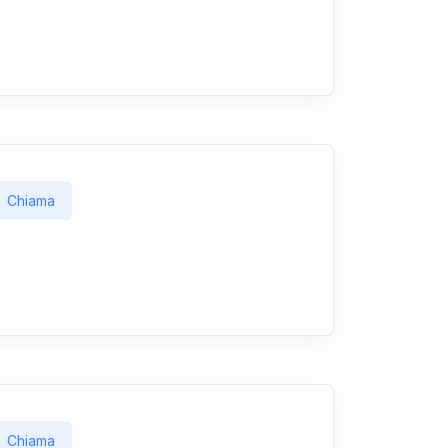
Chiama
Chiama