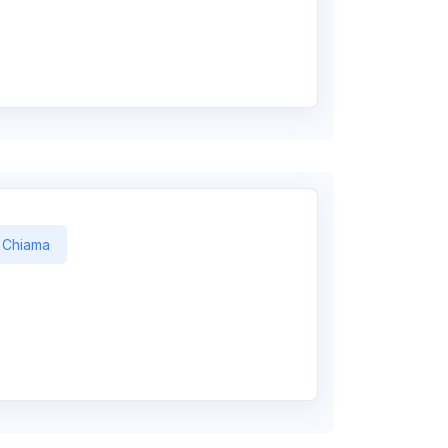
Chiama