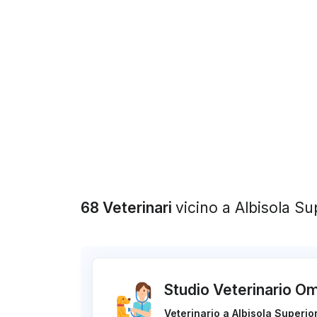
68 Veterinari
vicino a Albisola Su
Studio Veterinario Om
Veterinario a Albisola Superio