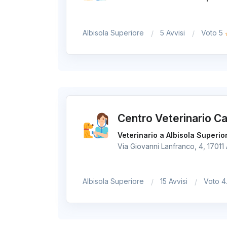
Albisola Superiore
5 Avvisi
Voto 5
Centro Veterinario Ca
Veterinario a Albisola Superio
Via Giovanni Lanfranco, 4, 17011 
Albisola Superiore
15 Avvisi
Voto 4