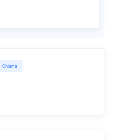
Chiama