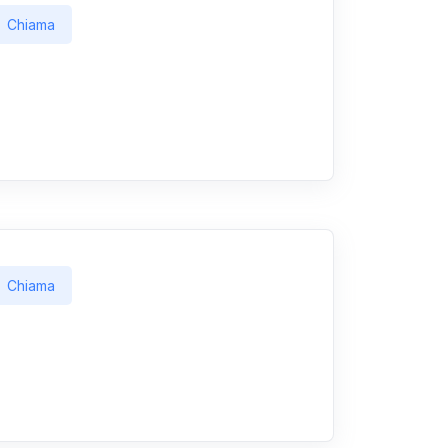
Chiama
Chiama