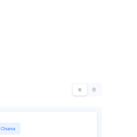
Chiama