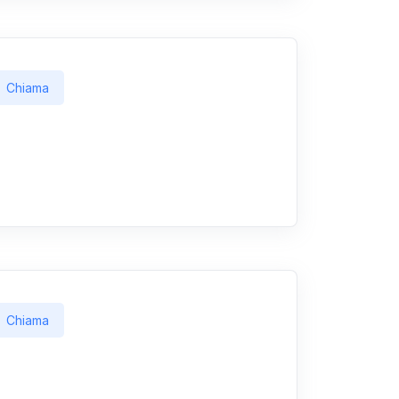
Chiama
Chiama