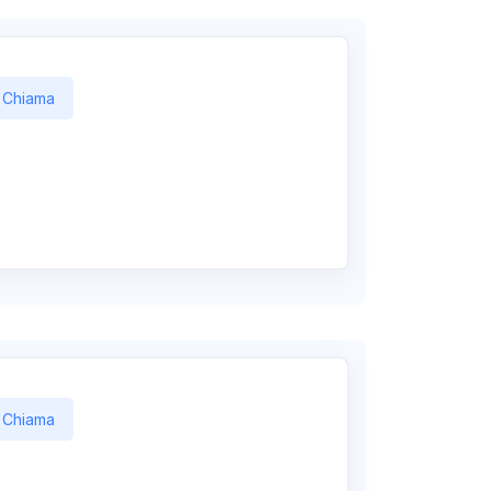
Chiama
Chiama