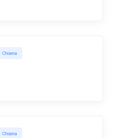
Chiama
Chiama