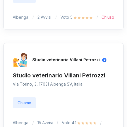
Albenga
2 Avvisi
Voto 5
Chiuso
Studio veterinario Villani Petrozzi
Studio veterinario Villani Petrozzi
Via Torino, 3, 17031 Albenga SV, Italia
Chiama
Albenga
15 Avvisi
Voto 4.1