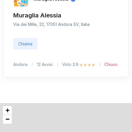
Muraglia Alessia
Via dei Mille, 22, 17051 Andora SV, Italia
Chiama
Andora
12 Avvisi
Voto 3.9
Chiuso
+
−