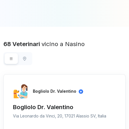
68 Veterinari
vicino a Nasino
Bogliolo Dr. Valentino
Bogliolo Dr. Valentino
Via Leonardo da Vinci, 20, 17021 Alassio SV, Italia