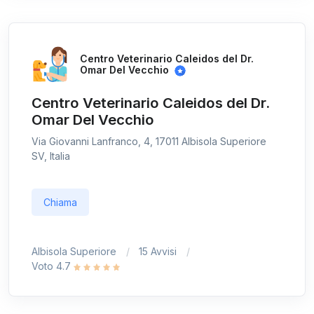
Centro Veterinario Caleidos del Dr.
Omar Del Vecchio
Centro Veterinario Caleidos del Dr.
Omar Del Vecchio
Via Giovanni Lanfranco, 4, 17011 Albisola Superiore
SV, Italia
Chiama
Albisola Superiore
15 Avvisi
Voto 4.7