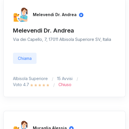
Melevendi Dr. Andrea
Melevendi Dr. Andrea
Via dei Capello, 7, 17011 Albisola Superiore SV, Italia
Chiama
Albisola Superiore
15 Avvisi
Voto 4.7
Chiuso
Muraglia Alessia