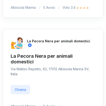
Albissola Marina
5 Avvisi
Voto 3.4
La Pecora Nera per animali domestici
La Pecora Nera per animali
domestici
Via Matteo Repetto, 62, 17012 Albissola Marina SV,
Italia
Chiama