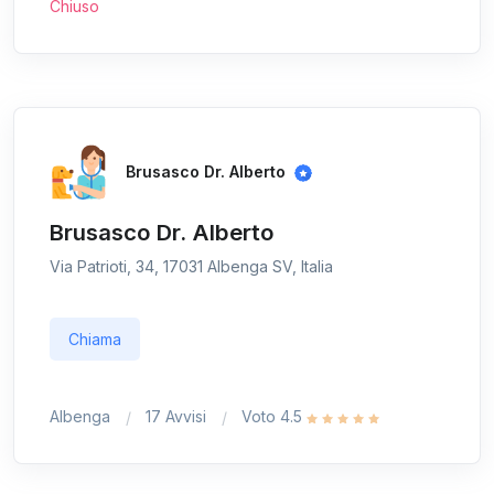
Chiuso
Brusasco Dr. Alberto
Brusasco Dr. Alberto
Via Patrioti, 34, 17031 Albenga SV, Italia
Chiama
Albenga
17 Avvisi
Voto 4.5