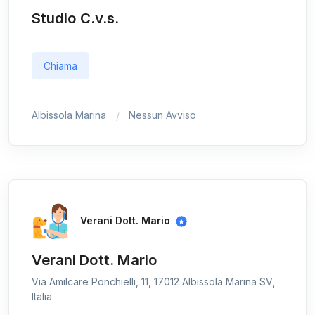
Studio C.v.s.
Chiama
Albissola Marina
Nessun Avviso
Verani Dott. Mario
Verani Dott. Mario
Via Amilcare Ponchielli, 11, 17012 Albissola Marina SV,
Italia