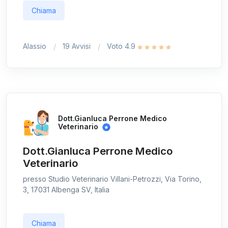
Chiama
Alassio
19 Avvisi
Voto 4.9
Dott.Gianluca Perrone Medico
Veterinario
Dott.Gianluca Perrone Medico
Veterinario
presso Studio Veterinario Villani-Petrozzi, Via Torino,
3, 17031 Albenga SV, Italia
Chiama