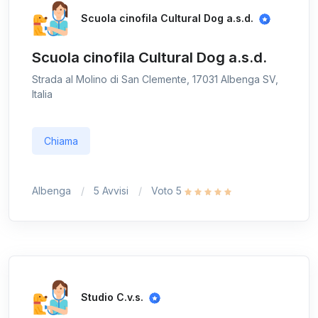
Scuola cinofila Cultural Dog a.s.d.
Scuola cinofila Cultural Dog a.s.d.
Strada al Molino di San Clemente, 17031 Albenga SV,
Italia
Chiama
Albenga
5 Avvisi
Voto 5
Studio C.v.s.