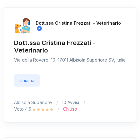
Dott.ssa Cristina Frezzati - Veterinario
Dott.ssa Cristina Frezzati -
Veterinario
Via della Rovere, 10, 17011 Albisola Superiore SV, Italia
Chiama
Albisola Superiore
10 Avvisi
Voto 4.5
Chiuso