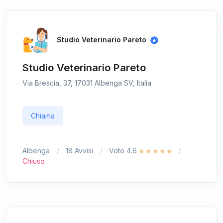
Studio Veterinario Pareto
Studio Veterinario Pareto
Via Brescia, 37, 17031 Albenga SV, Italia
Chiama
Albenga
18 Avvisi
Voto 4.6
Chiuso