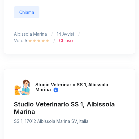
Chiama
Albissola Marina
14 Avvisi
Voto 5
Chiuso
Studio Veterinario SS 1, Albissola
Marina
Studio Veterinario SS 1, Albissola
Marina
SS 1, 17012 Albissola Marina SV, Italia