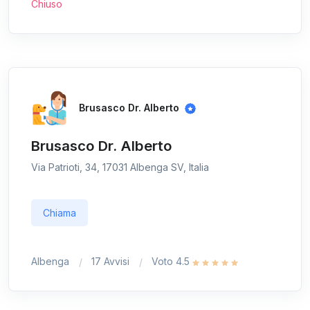
Chiuso
Brusasco Dr. Alberto
Brusasco Dr. Alberto
Via Patrioti, 34, 17031 Albenga SV, Italia
Chiama
Albenga
17 Avvisi
Voto 4.5