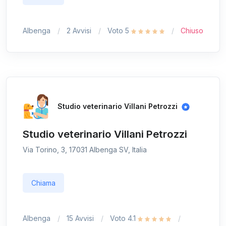
Albenga
2 Avvisi
Voto 5
Chiuso
Studio veterinario Villani Petrozzi
Studio veterinario Villani Petrozzi
Via Torino, 3, 17031 Albenga SV, Italia
Chiama
Albenga
15 Avvisi
Voto 4.1