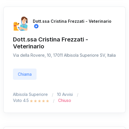
Dott.ssa Cristina Frezzati - Veterinario
Dott.ssa Cristina Frezzati -
Veterinario
Via della Rovere, 10, 17011 Albisola Superiore SV, Italia
Chiama
Albisola Superiore
10 Avvisi
Voto 4.5
Chiuso