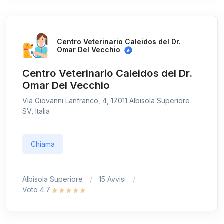
Centro Veterinario Caleidos del Dr.
Omar Del Vecchio
Centro Veterinario Caleidos del Dr.
Omar Del Vecchio
Via Giovanni Lanfranco, 4, 17011 Albisola Superiore
SV, Italia
Chiama
Albisola Superiore
15 Avvisi
Voto 4.7