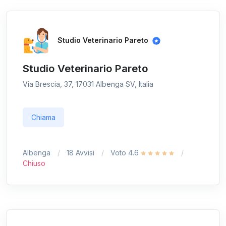
Studio Veterinario Pareto
Studio Veterinario Pareto
Via Brescia, 37, 17031 Albenga SV, Italia
Chiama
Albenga
18 Avvisi
Voto 4.6
Chiuso