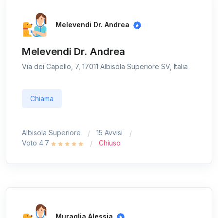
Melevendi Dr. Andrea
Melevendi Dr. Andrea
Via dei Capello, 7, 17011 Albisola Superiore SV, Italia
Chiama
Albisola Superiore
15 Avvisi
Voto 4.7
Chiuso
Muraglia Alessia