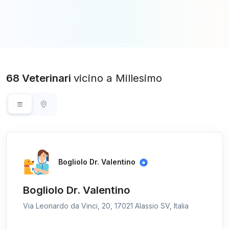
68 Veterinari
vicino a Millesimo
Bogliolo Dr. Valentino
Bogliolo Dr. Valentino
Via Leonardo da Vinci, 20, 17021 Alassio SV, Italia