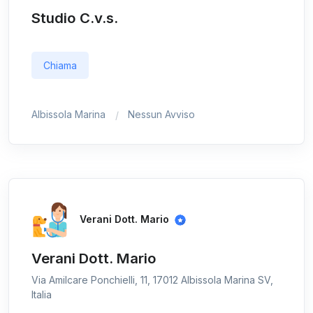
Studio C.v.s.
Chiama
Albissola Marina
Nessun Avviso
Verani Dott. Mario
Verani Dott. Mario
Via Amilcare Ponchielli, 11, 17012 Albissola Marina SV,
Italia