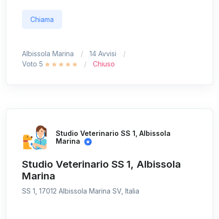
Chiama
Albissola Marina
14 Avvisi
Voto 5
Chiuso
Studio Veterinario SS 1, Albissola
Marina
Studio Veterinario SS 1, Albissola
Marina
SS 1, 17012 Albissola Marina SV, Italia