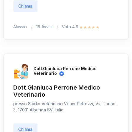
Chiama
Alassio
19 Avvisi
Voto 4.9
Dott.Gianluca Perrone Medico
Veterinario
Dott.Gianluca Perrone Medico
Veterinario
presso Studio Veterinario Villani-Petrozzi, Via Torino,
3, 17031 Albenga SV, Italia
Chiama