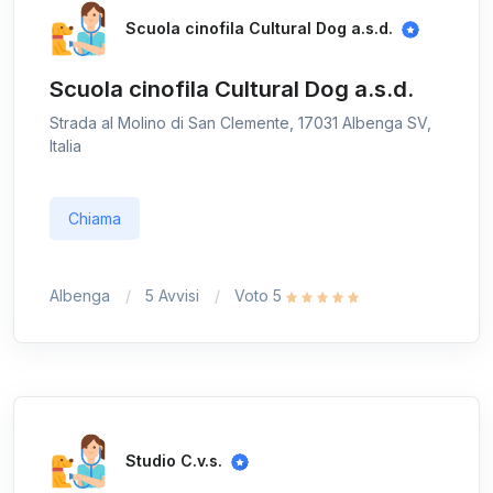
Scuola cinofila Cultural Dog a.s.d.
Scuola cinofila Cultural Dog a.s.d.
Strada al Molino di San Clemente, 17031 Albenga SV,
Italia
Chiama
Albenga
5 Avvisi
Voto 5
Studio C.v.s.