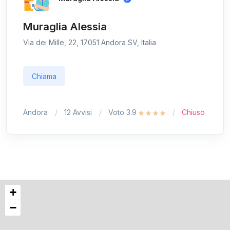
Muraglia Alessia
Via dei Mille, 22, 17051 Andora SV, Italia
Chiama
Andora
12 Avvisi
Voto 3.9
Chiuso
+
−