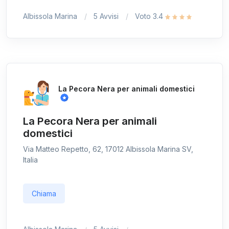
Albissola Marina
5 Avvisi
Voto 3.4
La Pecora Nera per animali domestici
La Pecora Nera per animali
domestici
Via Matteo Repetto, 62, 17012 Albissola Marina SV,
Italia
Chiama