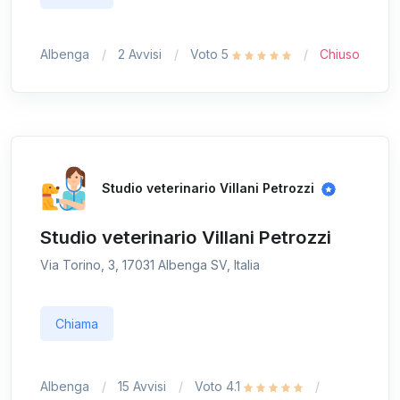
Albenga
2 Avvisi
Voto 5
Chiuso
Studio veterinario Villani Petrozzi
Studio veterinario Villani Petrozzi
Via Torino, 3, 17031 Albenga SV, Italia
Chiama
Albenga
15 Avvisi
Voto 4.1