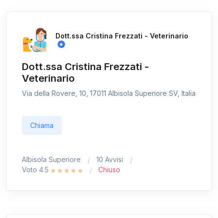
Dott.ssa Cristina Frezzati - Veterinario
Dott.ssa Cristina Frezzati -
Veterinario
Via della Rovere, 10, 17011 Albisola Superiore SV, Italia
Chiama
Albisola Superiore
10 Avvisi
Voto 4.5
Chiuso