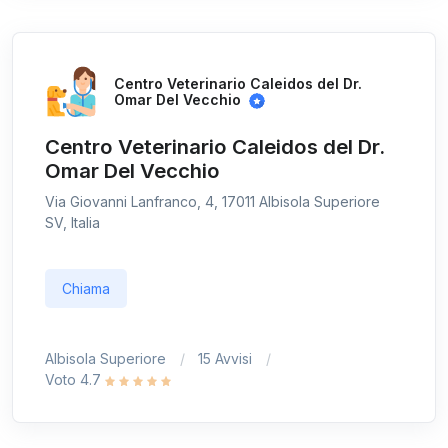
Centro Veterinario Caleidos del Dr.
Omar Del Vecchio
Centro Veterinario Caleidos del Dr.
Omar Del Vecchio
Via Giovanni Lanfranco, 4, 17011 Albisola Superiore
SV, Italia
Chiama
Albisola Superiore
15 Avvisi
Voto 4.7