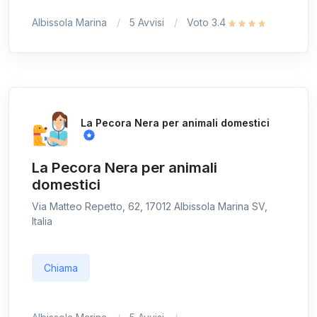
Albissola Marina
5 Avvisi
Voto 3.4
La Pecora Nera per animali domestici
La Pecora Nera per animali
domestici
Via Matteo Repetto, 62, 17012 Albissola Marina SV,
Italia
Chiama