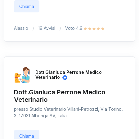
Chiama
Alassio
19 Avvisi
Voto 4.9
Dott.Gianluca Perrone Medico
Veterinario
Dott.Gianluca Perrone Medico
Veterinario
presso Studio Veterinario Villani-Petrozzi, Via Torino,
3, 17031 Albenga SV, Italia
Chiama