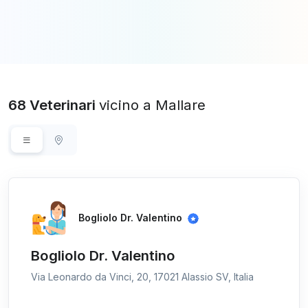
68 Veterinari
vicino a Mallare
Bogliolo Dr. Valentino
Bogliolo Dr. Valentino
Via Leonardo da Vinci, 20, 17021 Alassio SV, Italia