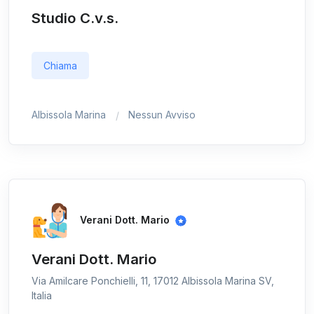
Studio C.v.s.
Chiama
Albissola Marina
Nessun Avviso
Verani Dott. Mario
Verani Dott. Mario
Via Amilcare Ponchielli, 11, 17012 Albissola Marina SV,
Italia