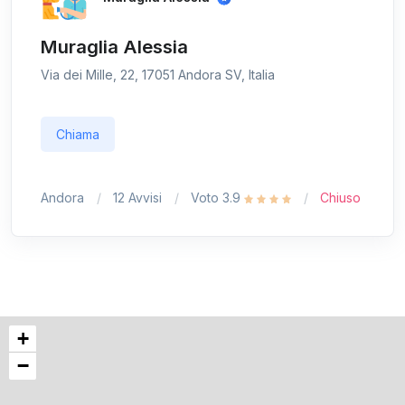
Muraglia Alessia
Via dei Mille, 22, 17051 Andora SV, Italia
Chiama
Andora
12 Avvisi
Voto 3.9
Chiuso
+
−