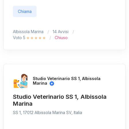
Chiama
Albissola Marina
14 Avvisi
Voto 5
Chiuso
Studio Veterinario SS 1, Albissola
Marina
Studio Veterinario SS 1, Albissola
Marina
SS 1, 17012 Albissola Marina SV, Italia