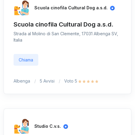
Scuola cinofila Cultural Dog a.s.d.
Scuola cinofila Cultural Dog a.s.d.
Strada al Molino di San Clemente, 17031 Albenga SV,
Italia
Chiama
Albenga
5 Avvisi
Voto 5
Studio C.v.s.