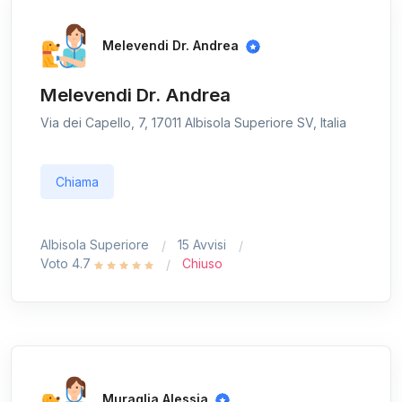
Melevendi Dr. Andrea
Melevendi Dr. Andrea
Via dei Capello, 7, 17011 Albisola Superiore SV, Italia
Chiama
Albisola Superiore
15 Avvisi
Voto 4.7
Chiuso
Muraglia Alessia