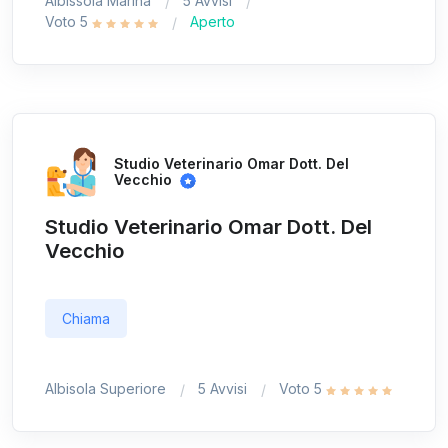
Albissola Marina
5 Avvisi
Voto 5
Aperto
Studio Veterinario Omar Dott. Del
Vecchio
Studio Veterinario Omar Dott. Del
Vecchio
Chiama
Albisola Superiore
5 Avvisi
Voto 5