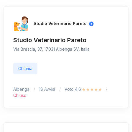
Studio Veterinario Pareto
Studio Veterinario Pareto
Via Brescia, 37, 17031 Albenga SV, Italia
Chiama
Albenga
18 Avvisi
Voto 4.6
Chiuso