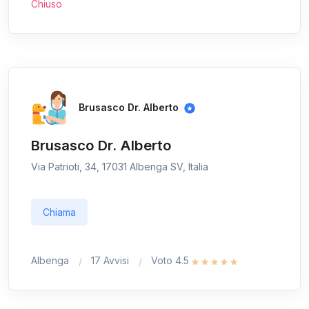
Chiuso
Brusasco Dr. Alberto
Brusasco Dr. Alberto
Via Patrioti, 34, 17031 Albenga SV, Italia
Chiama
Albenga
17 Avvisi
Voto 4.5