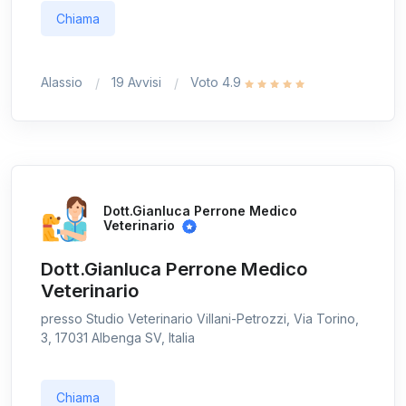
Chiama
Alassio
19 Avvisi
Voto 4.9
Dott.Gianluca Perrone Medico
Veterinario
Dott.Gianluca Perrone Medico
Veterinario
presso Studio Veterinario Villani-Petrozzi, Via Torino,
3, 17031 Albenga SV, Italia
Chiama