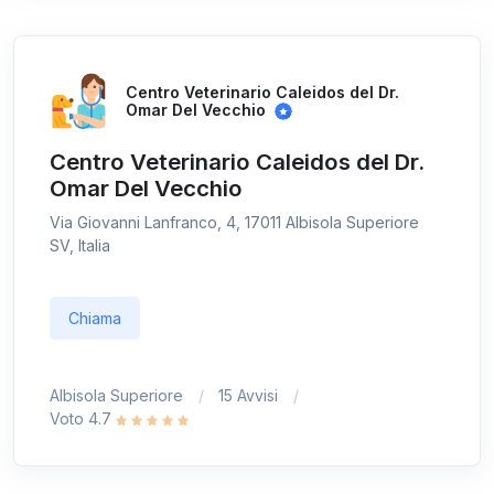
Centro Veterinario Caleidos del Dr.
Omar Del Vecchio
Centro Veterinario Caleidos del Dr.
Omar Del Vecchio
Via Giovanni Lanfranco, 4, 17011 Albisola Superiore
SV, Italia
Chiama
Albisola Superiore
15 Avvisi
Voto 4.7