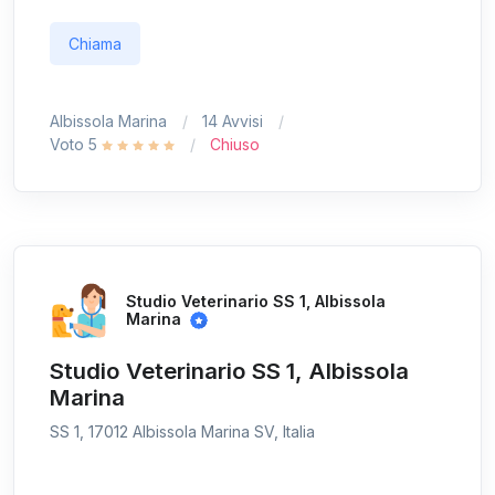
Chiama
Albissola Marina
14 Avvisi
Voto 5
Chiuso
Studio Veterinario SS 1, Albissola
Marina
Studio Veterinario SS 1, Albissola
Marina
SS 1, 17012 Albissola Marina SV, Italia