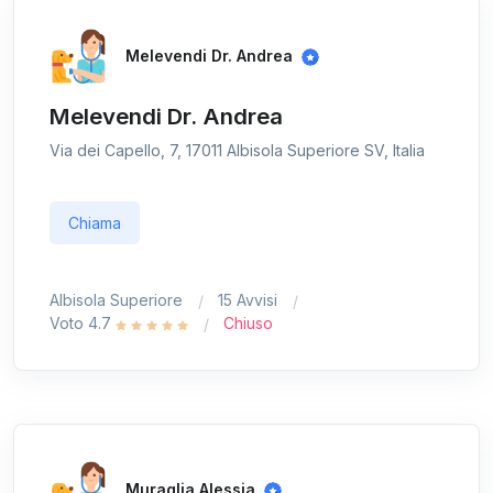
Melevendi Dr. Andrea
Melevendi Dr. Andrea
Via dei Capello, 7, 17011 Albisola Superiore SV, Italia
Chiama
Albisola Superiore
15 Avvisi
Voto 4.7
Chiuso
Muraglia Alessia