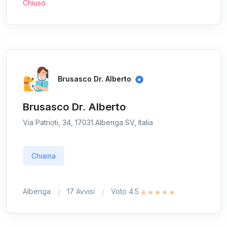
Chiuso
Brusasco Dr. Alberto
Brusasco Dr. Alberto
Via Patrioti, 34, 17031 Albenga SV, Italia
Chiama
Albenga
17 Avvisi
Voto 4.5