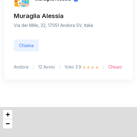
Muraglia Alessia
Via dei Mille, 22, 17051 Andora SV, Italia
Chiama
Andora
12 Avvisi
Voto 3.9
Chiuso
+
−