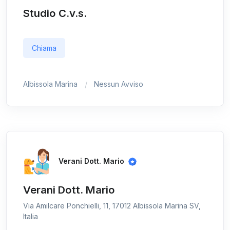
Studio C.v.s.
Chiama
Albissola Marina
Nessun Avviso
Verani Dott. Mario
Verani Dott. Mario
Via Amilcare Ponchielli, 11, 17012 Albissola Marina SV,
Italia