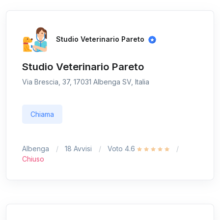
Studio Veterinario Pareto
Studio Veterinario Pareto
Via Brescia, 37, 17031 Albenga SV, Italia
Chiama
Albenga
18 Avvisi
Voto 4.6
Chiuso