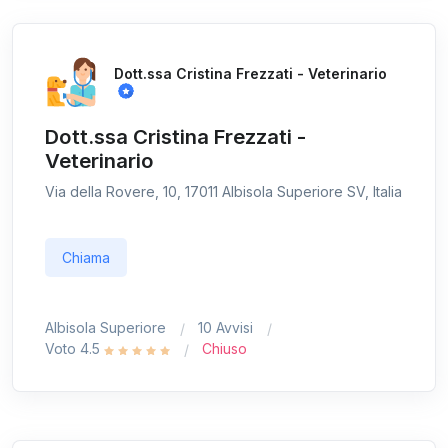
Dott.ssa Cristina Frezzati - Veterinario
Dott.ssa Cristina Frezzati -
Veterinario
Via della Rovere, 10, 17011 Albisola Superiore SV, Italia
Chiama
Albisola Superiore
10 Avvisi
Voto 4.5
Chiuso