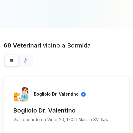
68 Veterinari
vicino a Bormida
Bogliolo Dr. Valentino
Bogliolo Dr. Valentino
Via Leonardo da Vinci, 20, 17021 Alassio SV, Italia