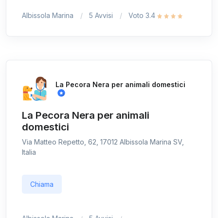
Albissola Marina
5 Avvisi
Voto 3.4
La Pecora Nera per animali domestici
La Pecora Nera per animali
domestici
Via Matteo Repetto, 62, 17012 Albissola Marina SV,
Italia
Chiama