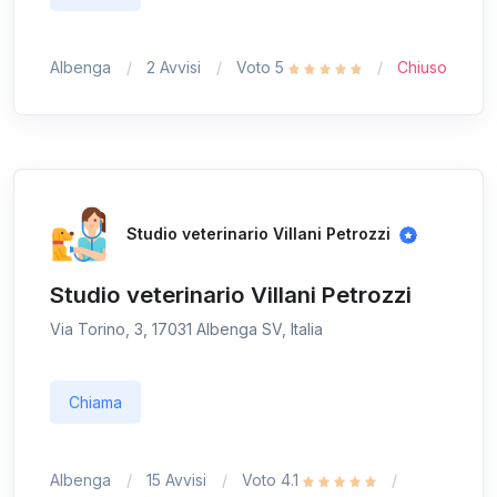
Albenga
2 Avvisi
Voto 5
Chiuso
Studio veterinario Villani Petrozzi
Studio veterinario Villani Petrozzi
Via Torino, 3, 17031 Albenga SV, Italia
Chiama
Albenga
15 Avvisi
Voto 4.1