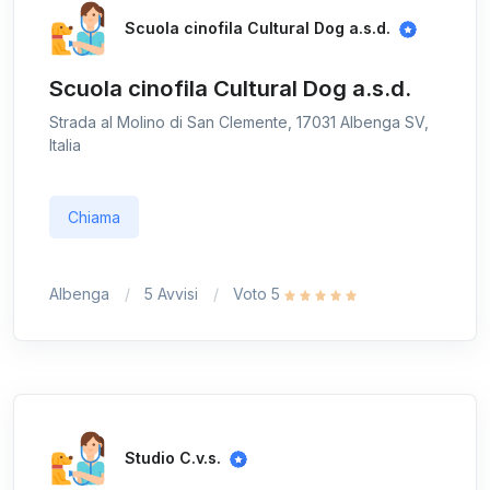
Scuola cinofila Cultural Dog a.s.d.
Scuola cinofila Cultural Dog a.s.d.
Strada al Molino di San Clemente, 17031 Albenga SV,
Italia
Chiama
Albenga
5 Avvisi
Voto 5
Studio C.v.s.