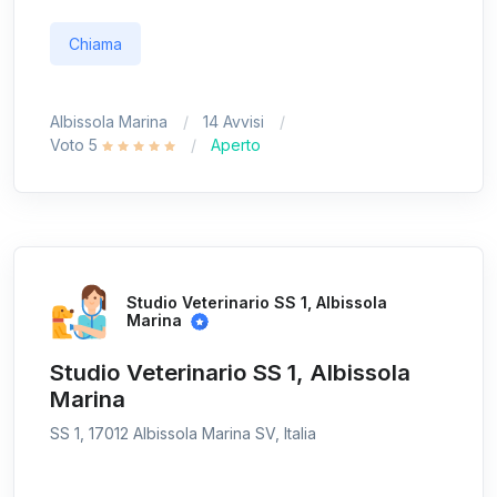
Chiama
Albissola Marina
14 Avvisi
Voto 5
Aperto
Studio Veterinario SS 1, Albissola
Marina
Studio Veterinario SS 1, Albissola
Marina
SS 1, 17012 Albissola Marina SV, Italia