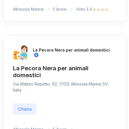
Albissola Marina
5 Avvisi
Voto 3.4
La Pecora Nera per animali domestici
La Pecora Nera per animali
domestici
Via Matteo Repetto, 62, 17012 Albissola Marina SV,
Italia
Chiama