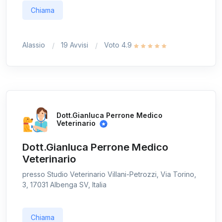
Chiama
Alassio
19 Avvisi
Voto 4.9
Dott.Gianluca Perrone Medico
Veterinario
Dott.Gianluca Perrone Medico
Veterinario
presso Studio Veterinario Villani-Petrozzi, Via Torino,
3, 17031 Albenga SV, Italia
Chiama