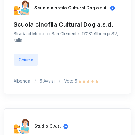
Scuola cinofila Cultural Dog a.s.d.
Scuola cinofila Cultural Dog a.s.d.
Strada al Molino di San Clemente, 17031 Albenga SV,
Italia
Chiama
Albenga
5 Avvisi
Voto 5
Studio C.v.s.