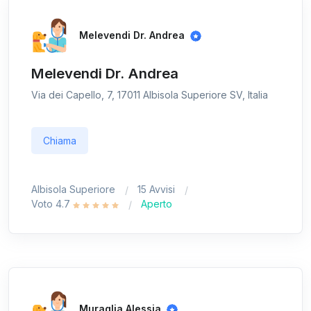
Melevendi Dr. Andrea
Melevendi Dr. Andrea
Via dei Capello, 7, 17011 Albisola Superiore SV, Italia
Chiama
Albisola Superiore
15 Avvisi
Voto 4.7
Aperto
Muraglia Alessia