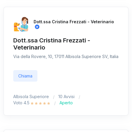
Dott.ssa Cristina Frezzati - Veterinario
Dott.ssa Cristina Frezzati -
Veterinario
Via della Rovere, 10, 17011 Albisola Superiore SV, Italia
Chiama
Albisola Superiore
10 Avvisi
Voto 4.5
Aperto