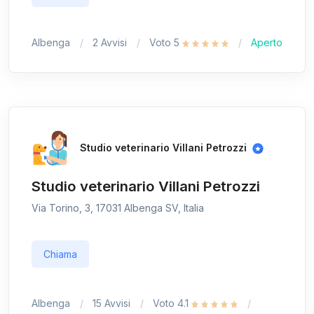
Albenga
2 Avvisi
Voto 5
Aperto
Studio veterinario Villani Petrozzi
Studio veterinario Villani Petrozzi
Via Torino, 3, 17031 Albenga SV, Italia
Chiama
Albenga
15 Avvisi
Voto 4.1