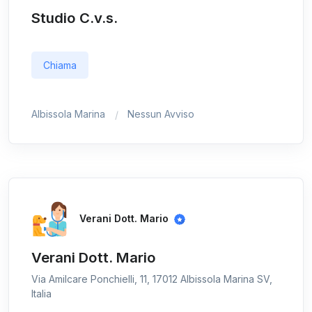
Studio C.v.s.
Chiama
Albissola Marina
Nessun Avviso
Verani Dott. Mario
Verani Dott. Mario
Via Amilcare Ponchielli, 11, 17012 Albissola Marina SV,
Italia