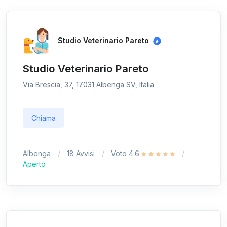
Studio Veterinario Pareto
Studio Veterinario Pareto
Via Brescia, 37, 17031 Albenga SV, Italia
Chiama
Albenga
18 Avvisi
Voto 4.6
Aperto