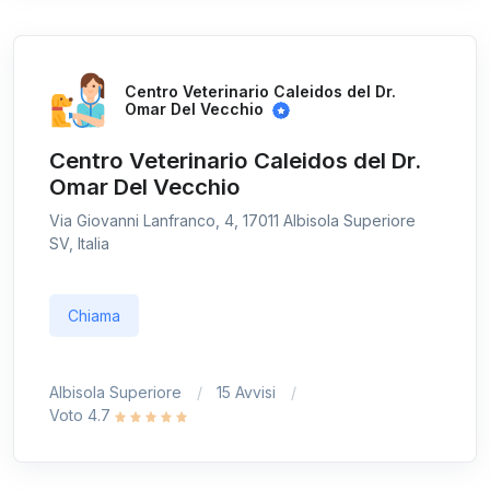
Centro Veterinario Caleidos del Dr.
Omar Del Vecchio
Centro Veterinario Caleidos del Dr.
Omar Del Vecchio
Via Giovanni Lanfranco, 4, 17011 Albisola Superiore
SV, Italia
Chiama
Albisola Superiore
15 Avvisi
Voto 4.7