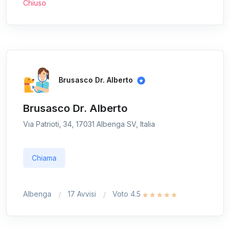
Chiuso
Brusasco Dr. Alberto
Brusasco Dr. Alberto
Via Patrioti, 34, 17031 Albenga SV, Italia
Chiama
Albenga
17 Avvisi
Voto 4.5