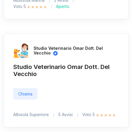
Albissola Marina
5 Avvisi
Voto 5
Aperto
Studio Veterinario Omar Dott. Del
Vecchio
Studio Veterinario Omar Dott. Del
Vecchio
Chiama
Albisola Superiore
5 Avvisi
Voto 5