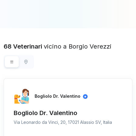
68 Veterinari
vicino a Borgio Verezzi
Bogliolo Dr. Valentino
Bogliolo Dr. Valentino
Via Leonardo da Vinci, 20, 17021 Alassio SV, Italia