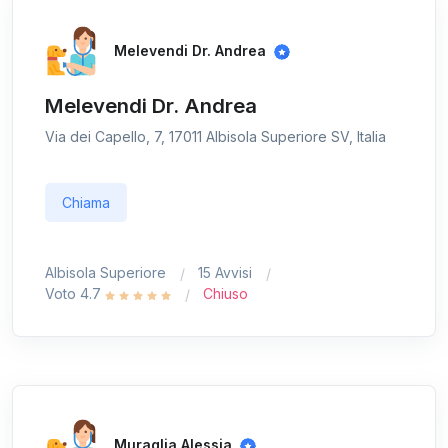
Melevendi Dr. Andrea
Melevendi Dr. Andrea
Via dei Capello, 7, 17011 Albisola Superiore SV, Italia
Chiama
Albisola Superiore
15 Avvisi
Voto 4.7
Chiuso
Muraglia Alessia