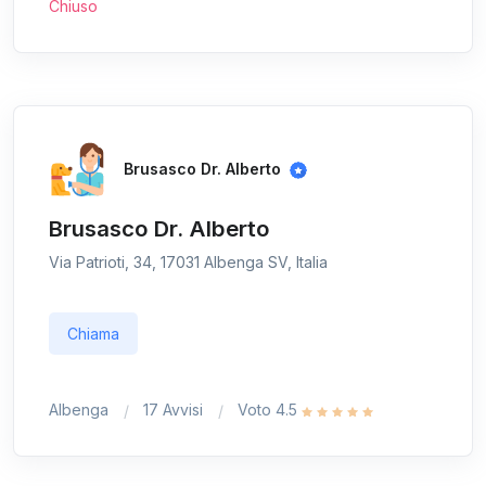
Chiuso
Brusasco Dr. Alberto
Brusasco Dr. Alberto
Via Patrioti, 34, 17031 Albenga SV, Italia
Chiama
Albenga
17 Avvisi
Voto 4.5