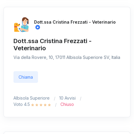
Dott.ssa Cristina Frezzati - Veterinario
Dott.ssa Cristina Frezzati -
Veterinario
Via della Rovere, 10, 17011 Albisola Superiore SV, Italia
Chiama
Albisola Superiore
10 Avvisi
Voto 4.5
Chiuso