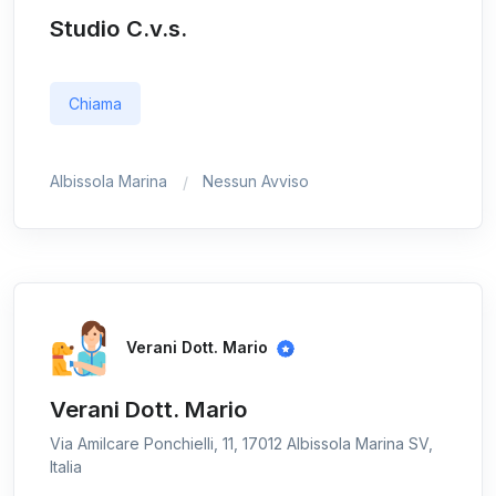
Studio C.v.s.
Chiama
Albissola Marina
Nessun Avviso
Verani Dott. Mario
Verani Dott. Mario
Via Amilcare Ponchielli, 11, 17012 Albissola Marina SV,
Italia