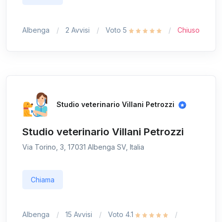
Albenga
2 Avvisi
Voto 5
Chiuso
Studio veterinario Villani Petrozzi
Studio veterinario Villani Petrozzi
Via Torino, 3, 17031 Albenga SV, Italia
Chiama
Albenga
15 Avvisi
Voto 4.1