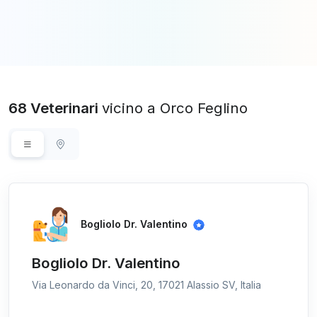
68 Veterinari
vicino a Orco Feglino
Bogliolo Dr. Valentino
Bogliolo Dr. Valentino
Via Leonardo da Vinci, 20, 17021 Alassio SV, Italia