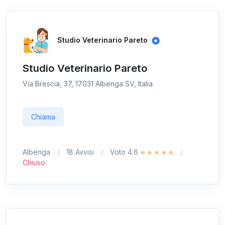
Studio Veterinario Pareto
Studio Veterinario Pareto
Via Brescia, 37, 17031 Albenga SV, Italia
Chiama
Albenga
18 Avvisi
Voto 4.6
Chiuso