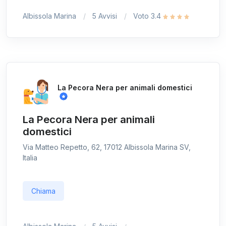
Albissola Marina
5 Avvisi
Voto 3.4
La Pecora Nera per animali domestici
La Pecora Nera per animali
domestici
Via Matteo Repetto, 62, 17012 Albissola Marina SV,
Italia
Chiama