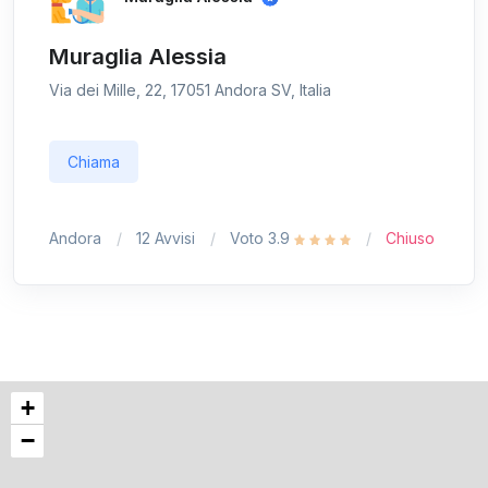
Muraglia Alessia
Via dei Mille, 22, 17051 Andora SV, Italia
Chiama
Andora
12 Avvisi
Voto 3.9
Chiuso
+
−