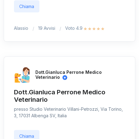
Chiama
Alassio
19 Avvisi
Voto 4.9
Dott.Gianluca Perrone Medico
Veterinario
Dott.Gianluca Perrone Medico
Veterinario
presso Studio Veterinario Villani-Petrozzi, Via Torino,
3, 17031 Albenga SV, Italia
Chiama