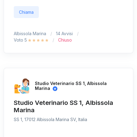
Chiama
Albissola Marina
14 Avvisi
Voto 5
Chiuso
Studio Veterinario SS 1, Albissola
Marina
Studio Veterinario SS 1, Albissola
Marina
SS 1, 17012 Albissola Marina SV, Italia