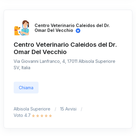
Centro Veterinario Caleidos del Dr.
Omar Del Vecchio
Centro Veterinario Caleidos del Dr.
Omar Del Vecchio
Via Giovanni Lanfranco, 4, 17011 Albisola Superiore
SV, Italia
Chiama
Albisola Superiore
15 Avvisi
Voto 4.7