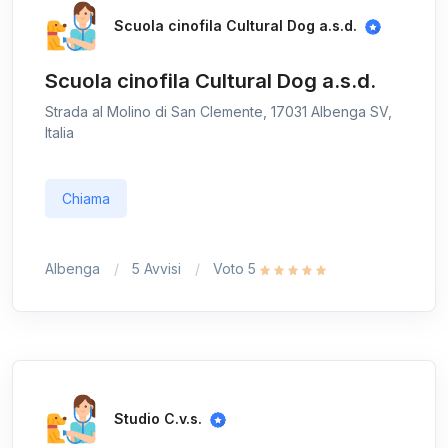
Scuola cinofila Cultural Dog a.s.d.
Scuola cinofila Cultural Dog a.s.d.
Strada al Molino di San Clemente, 17031 Albenga SV,
Italia
Chiama
Albenga
5 Avvisi
Voto 5
Studio C.v.s.