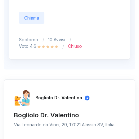
Chiama
Spotorno
10 Avvisi
Voto 4.6
Chiuso
Bogliolo Dr. Valentino
Bogliolo Dr. Valentino
Via Leonardo da Vinci, 20, 17021 Alassio SV, Italia