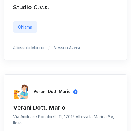
Studio C.v.s.
Chiama
Albissola Marina
Nessun Avviso
Verani Dott. Mario
Verani Dott. Mario
Via Amilcare Ponchielli, 11, 17012 Albissola Marina SV,
Italia