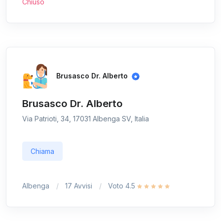
Chiuso
Brusasco Dr. Alberto
Brusasco Dr. Alberto
Via Patrioti, 34, 17031 Albenga SV, Italia
Chiama
Albenga
17 Avvisi
Voto 4.5