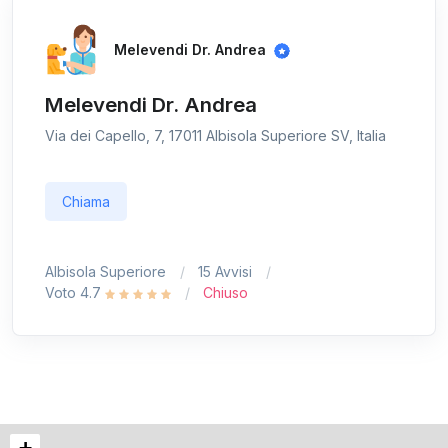
Melevendi Dr. Andrea
Melevendi Dr. Andrea
Via dei Capello, 7, 17011 Albisola Superiore SV, Italia
Chiama
Albisola Superiore
15 Avvisi
Voto 4.7
Chiuso