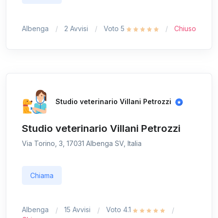
Albenga
2 Avvisi
Voto 5
Chiuso
Studio veterinario Villani Petrozzi
Studio veterinario Villani Petrozzi
Via Torino, 3, 17031 Albenga SV, Italia
Chiama
Albenga
15 Avvisi
Voto 4.1