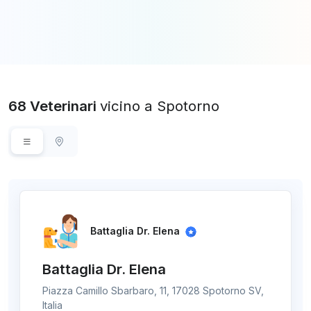
68 Veterinari
vicino a Spotorno
Battaglia Dr. Elena
Battaglia Dr. Elena
Piazza Camillo Sbarbaro, 11, 17028 Spotorno SV,
Italia