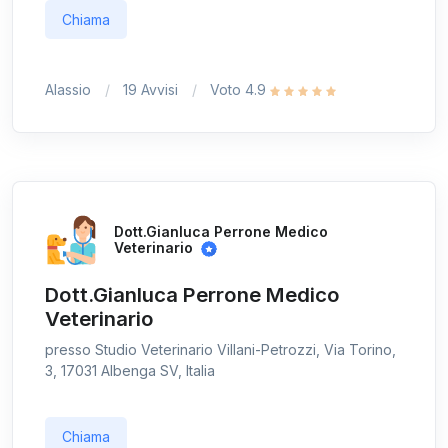
Chiama
Alassio
19 Avvisi
Voto 4.9
Dott.Gianluca Perrone Medico
Veterinario
Dott.Gianluca Perrone Medico
Veterinario
presso Studio Veterinario Villani-Petrozzi, Via Torino,
3, 17031 Albenga SV, Italia
Chiama