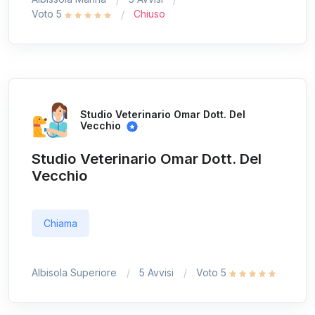
Voto 5
Chiuso
Studio Veterinario Omar Dott. Del
Vecchio
Studio Veterinario Omar Dott. Del
Vecchio
Chiama
Albisola Superiore
5 Avvisi
Voto 5