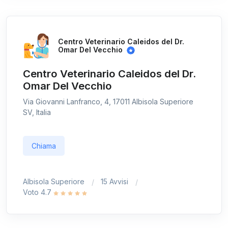
Centro Veterinario Caleidos del Dr.
Omar Del Vecchio
Centro Veterinario Caleidos del Dr.
Omar Del Vecchio
Via Giovanni Lanfranco, 4, 17011 Albisola Superiore
SV, Italia
Chiama
Albisola Superiore
15 Avvisi
Voto 4.7