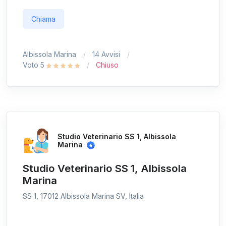
Chiama
Albissola Marina
14 Avvisi
Voto 5
Chiuso
Studio Veterinario SS 1, Albissola
Marina
Studio Veterinario SS 1, Albissola
Marina
SS 1, 17012 Albissola Marina SV, Italia