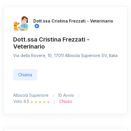
Dott.ssa Cristina Frezzati - Veterinario
Dott.ssa Cristina Frezzati -
Veterinario
Via della Rovere, 10, 17011 Albisola Superiore SV, Italia
Chiama
Albisola Superiore
10 Avvisi
Voto 4.5
Chiuso