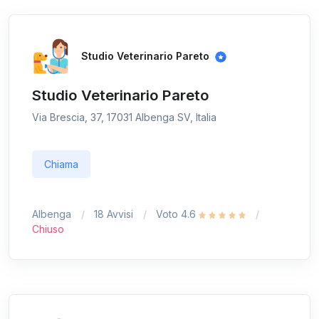
Studio Veterinario Pareto
Studio Veterinario Pareto
Via Brescia, 37, 17031 Albenga SV, Italia
Chiama
Albenga
18 Avvisi
Voto 4.6
Chiuso