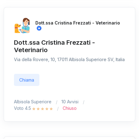
Dott.ssa Cristina Frezzati - Veterinario
Dott.ssa Cristina Frezzati -
Veterinario
Via della Rovere, 10, 17011 Albisola Superiore SV, Italia
Chiama
Albisola Superiore
10 Avvisi
Voto 4.5
Chiuso