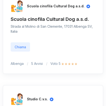
Scuola cinofila Cultural Dog a.s.d.
Scuola cinofila Cultural Dog a.s.d.
Strada al Molino di San Clemente, 17031 Albenga SV,
Italia
Chiama
Albenga
5 Avvisi
Voto 5
Studio C.v.s.