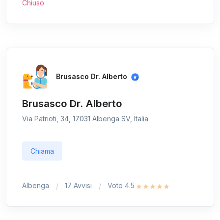
Chiuso
Brusasco Dr. Alberto
Brusasco Dr. Alberto
Via Patrioti, 34, 17031 Albenga SV, Italia
Chiama
Albenga
17 Avvisi
Voto 4.5