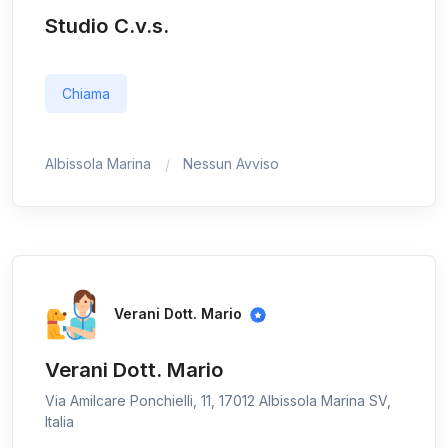
Studio C.v.s.
Chiama
Albissola Marina
Nessun Avviso
Verani Dott. Mario
Verani Dott. Mario
Via Amilcare Ponchielli, 11, 17012 Albissola Marina SV,
Italia