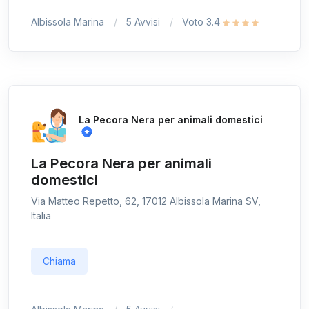
Albissola Marina
5 Avvisi
Voto 3.4
La Pecora Nera per animali domestici
La Pecora Nera per animali
domestici
Via Matteo Repetto, 62, 17012 Albissola Marina SV,
Italia
Chiama