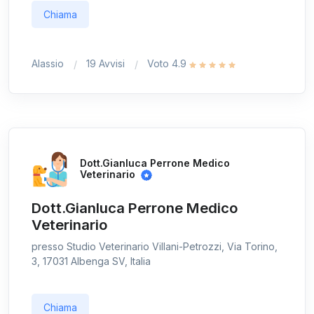
Chiama
Alassio
19 Avvisi
Voto 4.9
Dott.Gianluca Perrone Medico
Veterinario
Dott.Gianluca Perrone Medico
Veterinario
presso Studio Veterinario Villani-Petrozzi, Via Torino,
3, 17031 Albenga SV, Italia
Chiama