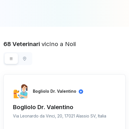
68 Veterinari
vicino a Noli
Bogliolo Dr. Valentino
Bogliolo Dr. Valentino
Via Leonardo da Vinci, 20, 17021 Alassio SV, Italia