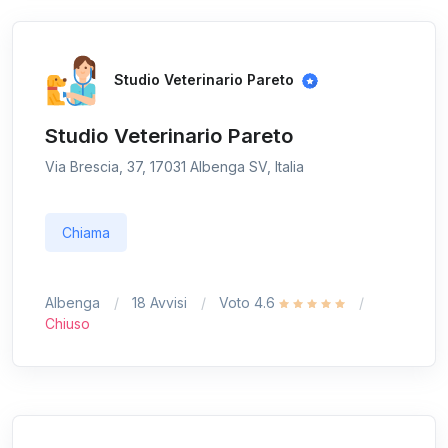
Studio Veterinario Pareto
Studio Veterinario Pareto
Via Brescia, 37, 17031 Albenga SV, Italia
Chiama
Albenga
18 Avvisi
Voto 4.6
Chiuso