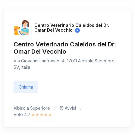
Centro Veterinario Caleidos del Dr.
Omar Del Vecchio
Centro Veterinario Caleidos del Dr.
Omar Del Vecchio
Via Giovanni Lanfranco, 4, 17011 Albisola Superiore
SV, Italia
Chiama
Albisola Superiore
15 Avvisi
Voto 4.7