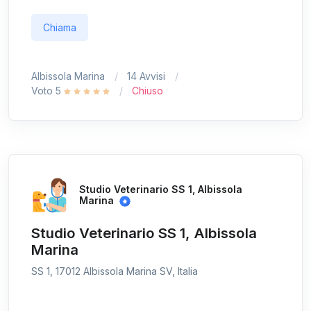
Chiama
Albissola Marina
14 Avvisi
Voto 5
Chiuso
Studio Veterinario SS 1, Albissola
Marina
Studio Veterinario SS 1, Albissola
Marina
SS 1, 17012 Albissola Marina SV, Italia