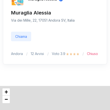
Muraglia Alessia
Via dei Mille, 22, 17051 Andora SV, Italia
Chiama
Andora
12 Avvisi
Voto 3.9
Chiuso
+
−