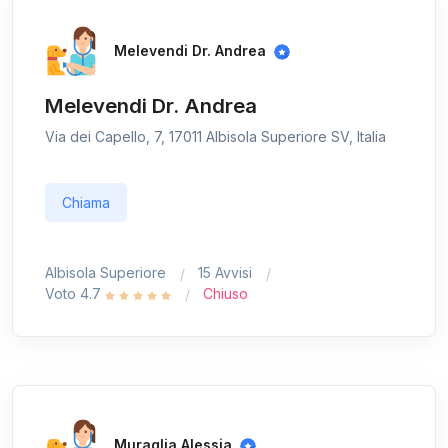
Melevendi Dr. Andrea
Melevendi Dr. Andrea
Via dei Capello, 7, 17011 Albisola Superiore SV, Italia
Chiama
Albisola Superiore
15 Avvisi
Voto 4.7
Chiuso
Muraglia Alessia