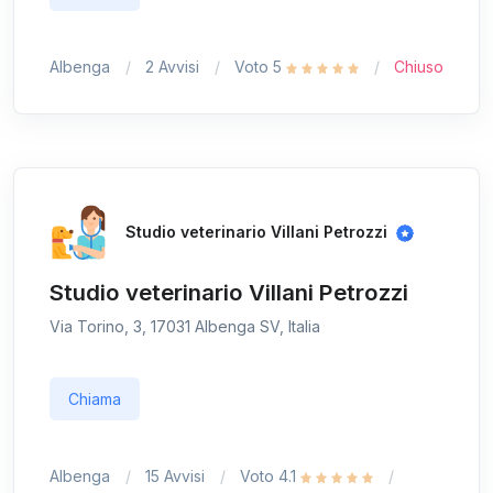
Albenga
2 Avvisi
Voto 5
Chiuso
Studio veterinario Villani Petrozzi
Studio veterinario Villani Petrozzi
Via Torino, 3, 17031 Albenga SV, Italia
Chiama
Albenga
15 Avvisi
Voto 4.1