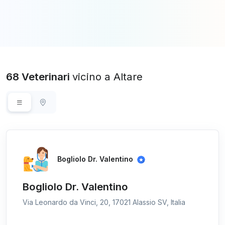
68 Veterinari
vicino a Altare
Bogliolo Dr. Valentino
Bogliolo Dr. Valentino
Via Leonardo da Vinci, 20, 17021 Alassio SV, Italia