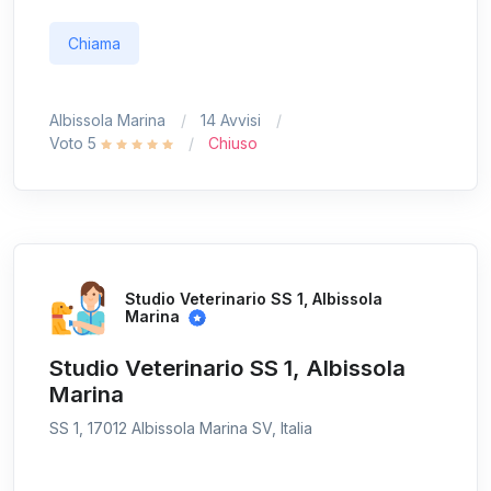
Chiama
Albissola Marina
14 Avvisi
Voto 5
Chiuso
Studio Veterinario SS 1, Albissola
Marina
Studio Veterinario SS 1, Albissola
Marina
SS 1, 17012 Albissola Marina SV, Italia