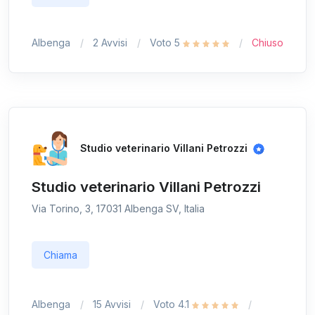
Albenga
2 Avvisi
Voto 5
Chiuso
Studio veterinario Villani Petrozzi
Studio veterinario Villani Petrozzi
Via Torino, 3, 17031 Albenga SV, Italia
Chiama
Albenga
15 Avvisi
Voto 4.1