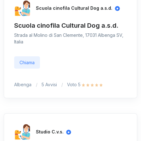
Scuola cinofila Cultural Dog a.s.d.
Scuola cinofila Cultural Dog a.s.d.
Strada al Molino di San Clemente, 17031 Albenga SV,
Italia
Chiama
Albenga
5 Avvisi
Voto 5
Studio C.v.s.