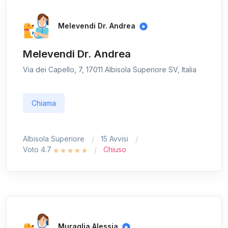
Melevendi Dr. Andrea
Melevendi Dr. Andrea
Via dei Capello, 7, 17011 Albisola Superiore SV, Italia
Chiama
Albisola Superiore
15 Avvisi
Voto 4.7
Chiuso
Muraglia Alessia