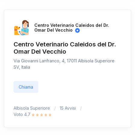
Centro Veterinario Caleidos del Dr.
Omar Del Vecchio
Centro Veterinario Caleidos del Dr.
Omar Del Vecchio
Via Giovanni Lanfranco, 4, 17011 Albisola Superiore
SV, Italia
Chiama
Albisola Superiore
15 Avvisi
Voto 4.7