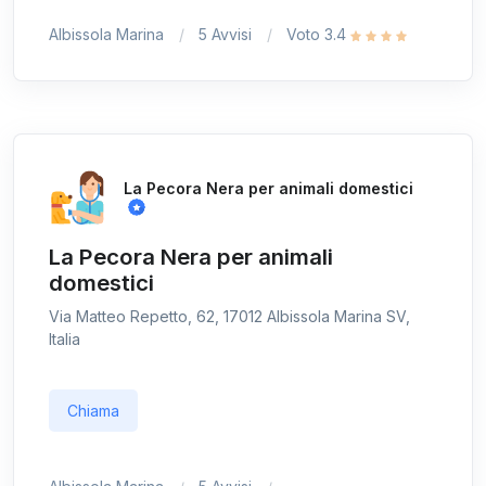
Albissola Marina
5 Avvisi
Voto 3.4
La Pecora Nera per animali domestici
La Pecora Nera per animali
domestici
Via Matteo Repetto, 62, 17012 Albissola Marina SV,
Italia
Chiama