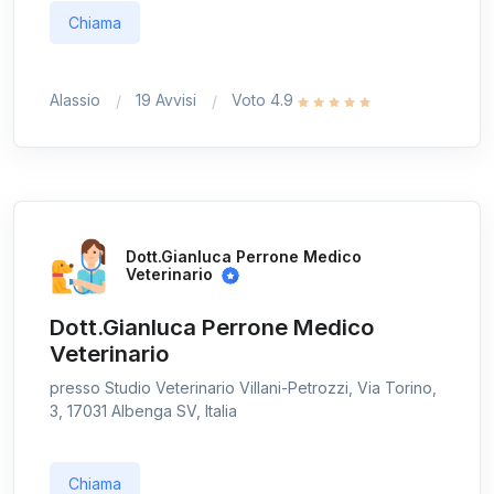
Chiama
Alassio
19 Avvisi
Voto 4.9
Dott.Gianluca Perrone Medico
Veterinario
Dott.Gianluca Perrone Medico
Veterinario
presso Studio Veterinario Villani-Petrozzi, Via Torino,
3, 17031 Albenga SV, Italia
Chiama