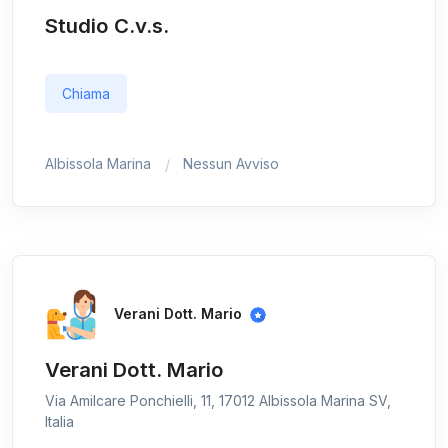
Studio C.v.s.
Chiama
Albissola Marina
Nessun Avviso
Verani Dott. Mario
Verani Dott. Mario
Via Amilcare Ponchielli, 11, 17012 Albissola Marina SV,
Italia