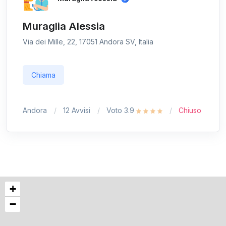
Muraglia Alessia
Via dei Mille, 22, 17051 Andora SV, Italia
Chiama
Andora
12 Avvisi
Voto 3.9
Chiuso
+
−