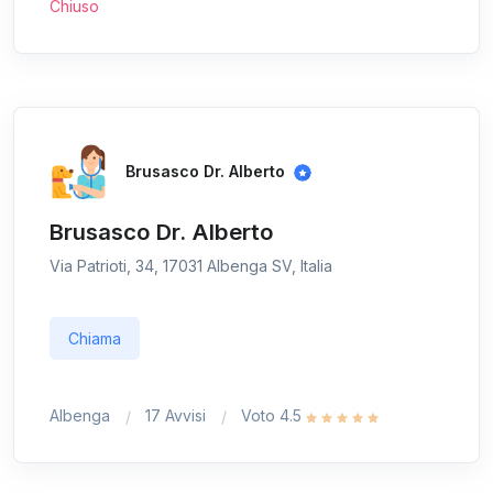
Chiuso
Brusasco Dr. Alberto
Brusasco Dr. Alberto
Via Patrioti, 34, 17031 Albenga SV, Italia
Chiama
Albenga
17 Avvisi
Voto 4.5