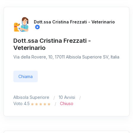
Dott.ssa Cristina Frezzati - Veterinario
Dott.ssa Cristina Frezzati -
Veterinario
Via della Rovere, 10, 17011 Albisola Superiore SV, Italia
Chiama
Albisola Superiore
10 Avvisi
Voto 4.5
Chiuso