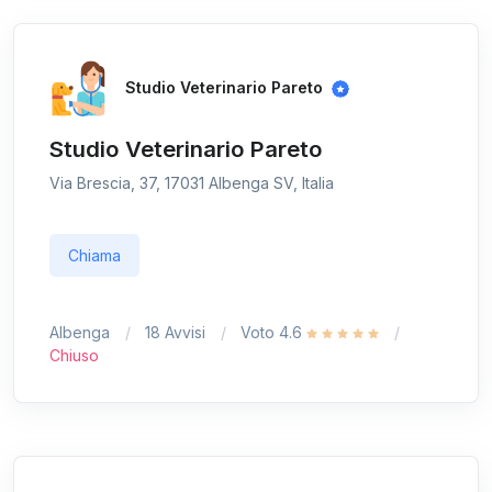
Studio Veterinario Pareto
Studio Veterinario Pareto
Via Brescia, 37, 17031 Albenga SV, Italia
Chiama
Albenga
18 Avvisi
Voto 4.6
Chiuso