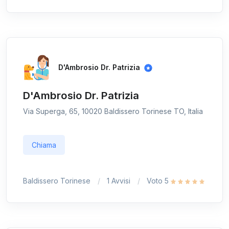
D'Ambrosio Dr. Patrizia
D'Ambrosio Dr. Patrizia
Via Superga, 65, 10020 Baldissero Torinese TO, Italia
Chiama
Baldissero Torinese
1 Avvisi
Voto 5