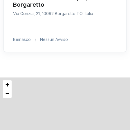
Borgaretto
Via Gorizia, 21, 10092 Borgaretto TO, Italia
Beinasco
Nessun Avviso
+
−