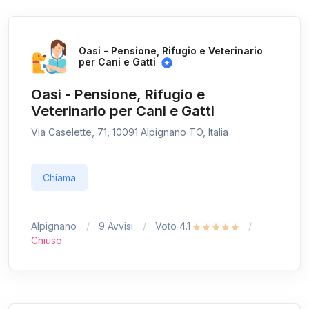
Oasi - Pensione, Rifugio e Veterinario
per Cani e Gatti
Oasi - Pensione, Rifugio e
Veterinario per Cani e Gatti
Via Caselette, 71, 10091 Alpignano TO, Italia
Chiama
Alpignano
9 Avvisi
Voto 4.1
Chiuso