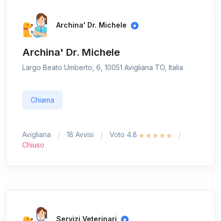
Archina' Dr. Michele
Archina' Dr. Michele
Largo Beato Umberto, 6, 10051 Avigliana TO, Italia
Chiama
Avigliana
18 Avvisi
Voto 4.8
Chiuso
Servizi Veterinari