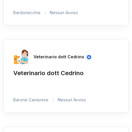
Bardonecchia
Nessun Avviso
Veterinario dott Cedrino
Veterinario dott Cedrino
Barone Canavese
Nessun Avviso