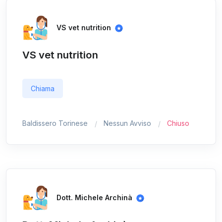
VS vet nutrition
VS vet nutrition
Chiama
Baldissero Torinese
Nessun Avviso
Chiuso
Dott. Michele Archinà