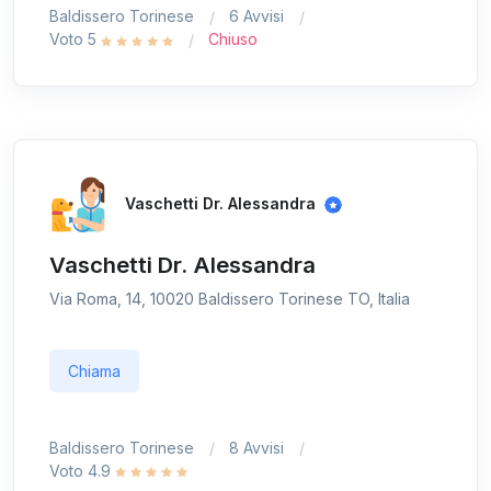
Baldissero Torinese
6 Avvisi
Voto 5
Chiuso
Vaschetti Dr. Alessandra
Vaschetti Dr. Alessandra
Via Roma, 14, 10020 Baldissero Torinese TO, Italia
Chiama
Baldissero Torinese
8 Avvisi
Voto 4.9