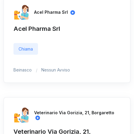
Acel Pharma Srl
Acel Pharma Srl
Chiama
Beinasco
Nessun Avviso
Veterinario Via Gorizia, 21, Borgaretto
Veterinario Via Gorizia, 21,