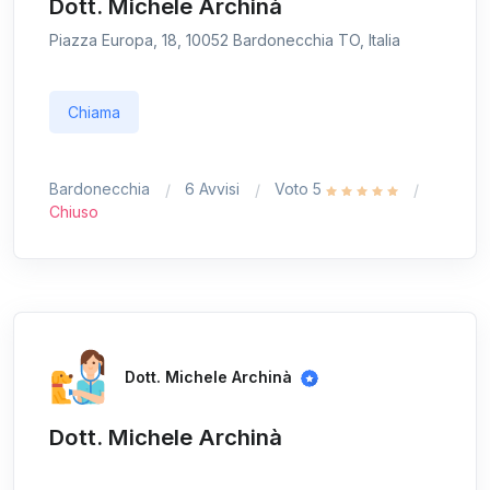
Dott. Michele Archinà
Piazza Europa, 18, 10052 Bardonecchia TO, Italia
Chiama
Bardonecchia
6 Avvisi
Voto 5
Chiuso
Dott. Michele Archinà
Dott. Michele Archinà