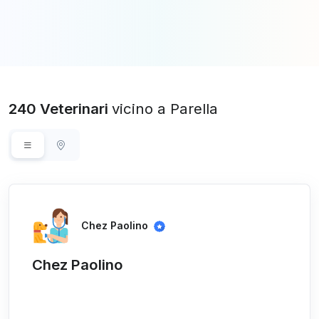
240 Veterinari
vicino a Parella
Chez Paolino
Chez Paolino