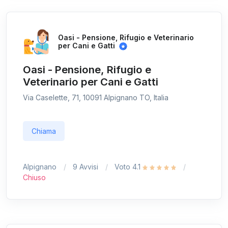
Oasi - Pensione, Rifugio e Veterinario
per Cani e Gatti
Oasi - Pensione, Rifugio e
Veterinario per Cani e Gatti
Via Caselette, 71, 10091 Alpignano TO, Italia
Chiama
Alpignano
9 Avvisi
Voto 4.1
Chiuso