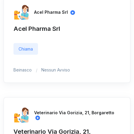
Acel Pharma Srl
Acel Pharma Srl
Chiama
Beinasco
Nessun Avviso
Veterinario Via Gorizia, 21, Borgaretto
Veterinario Via Gorizia, 21,