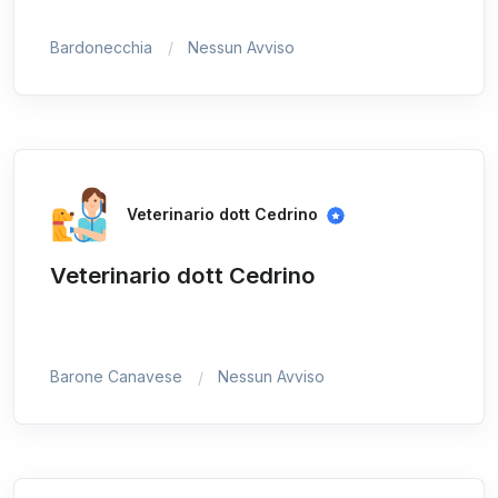
Bardonecchia
Nessun Avviso
Veterinario dott Cedrino
Veterinario dott Cedrino
Barone Canavese
Nessun Avviso