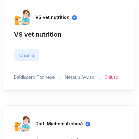
VS vet nutrition
VS vet nutrition
Chiama
Baldissero Torinese
Nessun Avviso
Chiuso
Dott. Michele Archinà