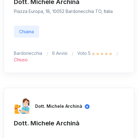
Dott. Michele Archinà
Piazza Europa, 18, 10052 Bardonecchia TO, Italia
Chiama
Bardonecchia
6 Avvisi
Voto 5
Chiuso
Dott. Michele Archinà
Dott. Michele Archinà