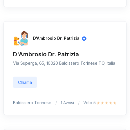
D'Ambrosio Dr. Patrizia
D'Ambrosio Dr. Patrizia
Via Superga, 65, 10020 Baldissero Torinese TO, Italia
Chiama
Baldissero Torinese
1 Avvisi
Voto 5