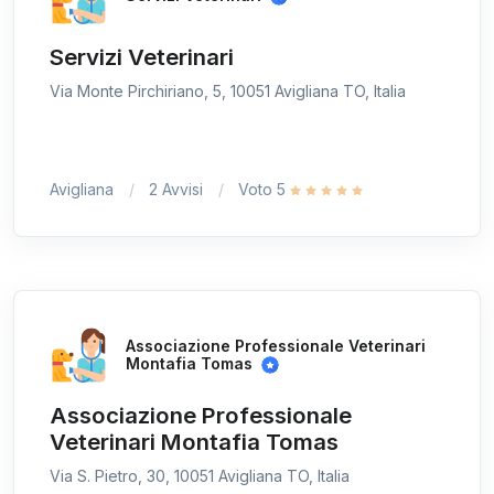
Servizi Veterinari
Via Monte Pirchiriano, 5, 10051 Avigliana TO, Italia
Avigliana
2 Avvisi
Voto 5
Associazione Professionale Veterinari
Montafia Tomas
Associazione Professionale
Veterinari Montafia Tomas
Via S. Pietro, 30, 10051 Avigliana TO, Italia