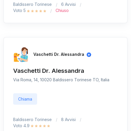
Baldissero Torinese
6 Avvisi
Voto 5
Chiuso
Vaschetti Dr. Alessandra
Vaschetti Dr. Alessandra
Via Roma, 14, 10020 Baldissero Torinese TO, Italia
Chiama
Baldissero Torinese
8 Avvisi
Voto 4.9