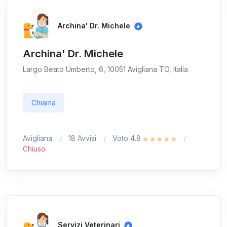
Archina' Dr. Michele
Archina' Dr. Michele
Largo Beato Umberto, 6, 10051 Avigliana TO, Italia
Chiama
Avigliana
18 Avvisi
Voto 4.8
Chiuso
Servizi Veterinari