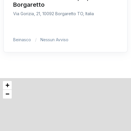
Borgaretto
Via Gorizia, 21, 10092 Borgaretto TO, Italia
Beinasco
Nessun Avviso
+
−