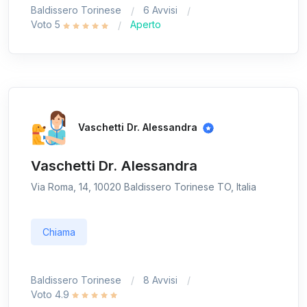
Baldissero Torinese
6 Avvisi
Voto 5
Aperto
Vaschetti Dr. Alessandra
Vaschetti Dr. Alessandra
Via Roma, 14, 10020 Baldissero Torinese TO, Italia
Chiama
Baldissero Torinese
8 Avvisi
Voto 4.9