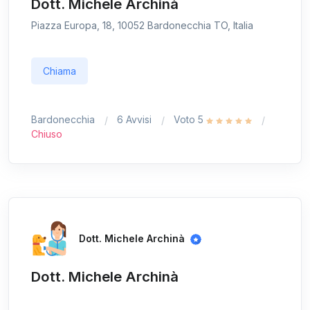
Dott. Michele Archinà
Piazza Europa, 18, 10052 Bardonecchia TO, Italia
Chiama
Bardonecchia
6 Avvisi
Voto 5
Chiuso
Dott. Michele Archinà
Dott. Michele Archinà