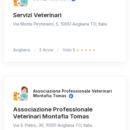
Servizi Veterinari
Via Monte Pirchiriano, 5, 10051 Avigliana TO, Italia
Avigliana
2 Avvisi
Voto 5
Associazione Professionale Veterinari
Montafia Tomas
Associazione Professionale
Veterinari Montafia Tomas
Via S. Pietro, 30, 10051 Avigliana TO, Italia