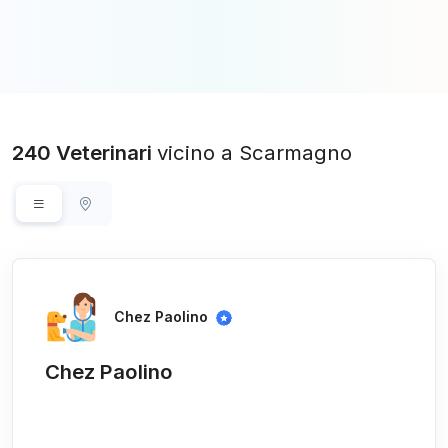
240 Veterinari
vicino a Scarmagno
Chez Paolino
Chez Paolino