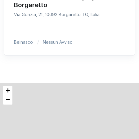
Borgaretto
Via Gorizia, 21, 10092 Borgaretto TO, Italia
Beinasco
Nessun Avviso
+
−