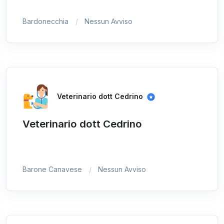
Bardonecchia
Nessun Avviso
Veterinario dott Cedrino
Veterinario dott Cedrino
Barone Canavese
Nessun Avviso