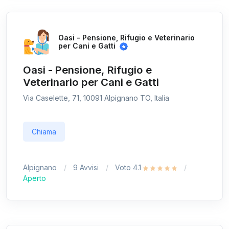
Oasi - Pensione, Rifugio e Veterinario
per Cani e Gatti
Oasi - Pensione, Rifugio e
Veterinario per Cani e Gatti
Via Caselette, 71, 10091 Alpignano TO, Italia
Chiama
Alpignano
9 Avvisi
Voto 4.1
Aperto