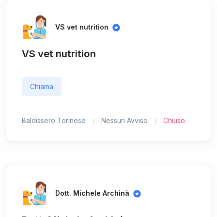
VS vet nutrition
VS vet nutrition
Chiama
Baldissero Torinese
Nessun Avviso
Chiuso
Dott. Michele Archinà