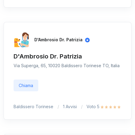
D'Ambrosio Dr. Patrizia
D'Ambrosio Dr. Patrizia
Via Superga, 65, 10020 Baldissero Torinese TO, Italia
Chiama
Baldissero Torinese
1 Avvisi
Voto 5