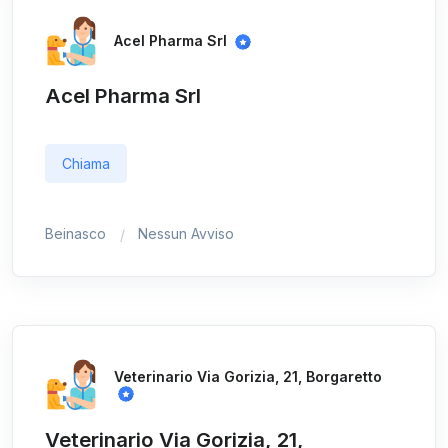
Acel Pharma Srl
Acel Pharma Srl
Chiama
Beinasco
Nessun Avviso
Veterinario Via Gorizia, 21, Borgaretto
Veterinario Via Gorizia, 21,