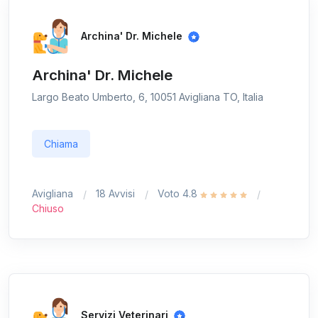
Archina' Dr. Michele
Archina' Dr. Michele
Largo Beato Umberto, 6, 10051 Avigliana TO, Italia
Chiama
Avigliana
18 Avvisi
Voto 4.8
Chiuso
Servizi Veterinari