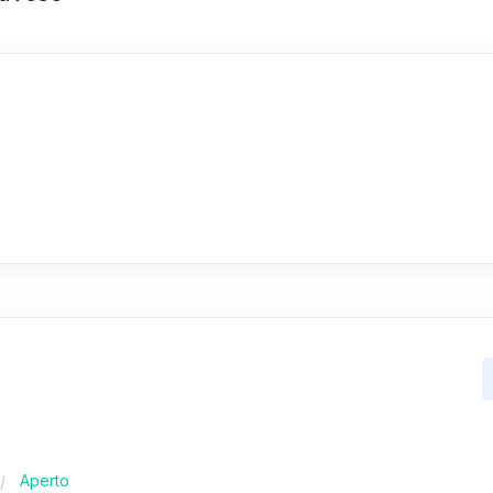
Aperto