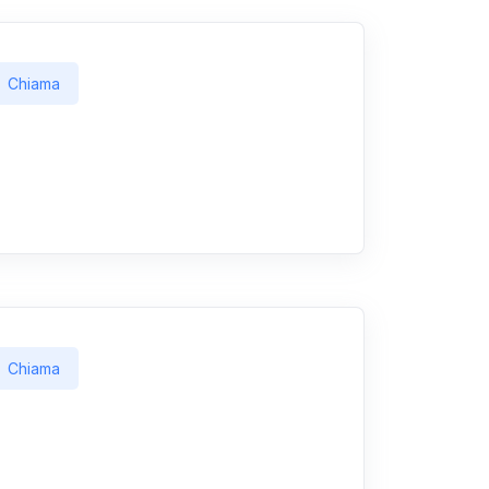
Chiama
Chiama