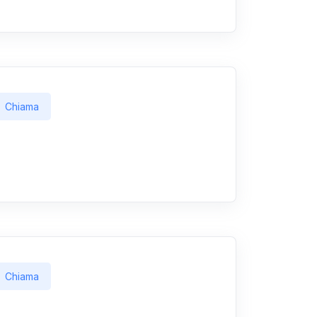
Chiama
Chiama