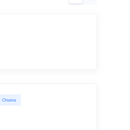
Chiama