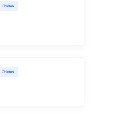
Chiama
Chiama