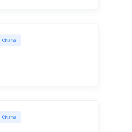
Chiama
Chiama