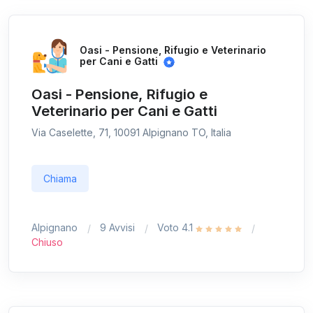
Oasi - Pensione, Rifugio e Veterinario
per Cani e Gatti
Oasi - Pensione, Rifugio e
Veterinario per Cani e Gatti
Via Caselette, 71, 10091 Alpignano TO, Italia
Chiama
Alpignano
9 Avvisi
Voto 4.1
Chiuso