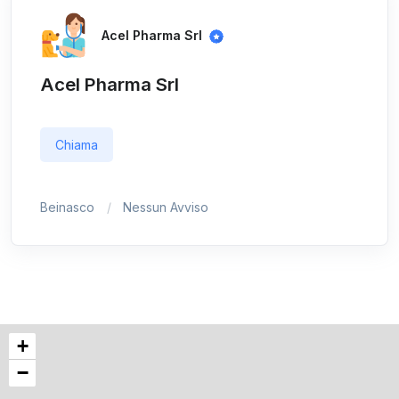
Acel Pharma Srl
Acel Pharma Srl
Chiama
Beinasco
Nessun Avviso
+
−