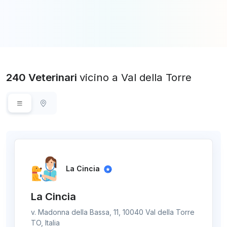
240 Veterinari
vicino a Val della Torre
La Cincia
La Cincia
v. Madonna della Bassa, 11, 10040 Val della Torre
TO, Italia