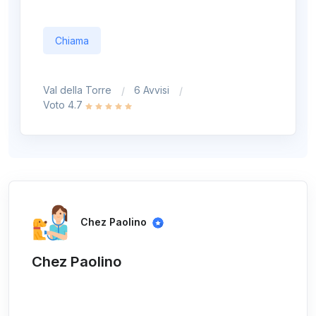
Chiama
Val della Torre
6 Avvisi
Voto 4.7
Chez Paolino
Chez Paolino