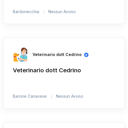
Bardonecchia
Nessun Avviso
Veterinario dott Cedrino
Veterinario dott Cedrino
Barone Canavese
Nessun Avviso