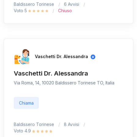
Baldissero Torinese
6 Avvisi
Voto 5
Chiuso
Vaschetti Dr. Alessandra
Vaschetti Dr. Alessandra
Via Roma, 14, 10020 Baldissero Torinese TO, Italia
Chiama
Baldissero Torinese
8 Avvisi
Voto 4.9