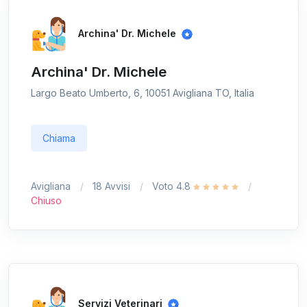
Archina' Dr. Michele
Archina' Dr. Michele
Largo Beato Umberto, 6, 10051 Avigliana TO, Italia
Chiama
Avigliana
18 Avvisi
Voto 4.8
Chiuso
Servizi Veterinari