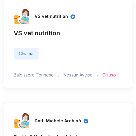
VS vet nutrition
VS vet nutrition
Chiama
Baldissero Torinese
Nessun Avviso
Chiuso
Dott. Michele Archinà