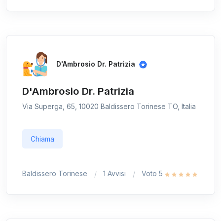
D'Ambrosio Dr. Patrizia
D'Ambrosio Dr. Patrizia
Via Superga, 65, 10020 Baldissero Torinese TO, Italia
Chiama
Baldissero Torinese
1 Avvisi
Voto 5