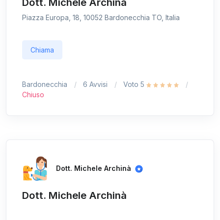
Dott. Michele Archinà
Piazza Europa, 18, 10052 Bardonecchia TO, Italia
Chiama
Bardonecchia
6 Avvisi
Voto 5
Chiuso
Dott. Michele Archinà
Dott. Michele Archinà