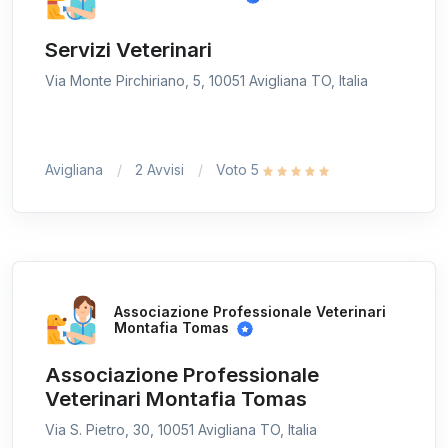
Servizi Veterinari
Via Monte Pirchiriano, 5, 10051 Avigliana TO, Italia
Avigliana
2 Avvisi
Voto 5
Associazione Professionale Veterinari
Montafia Tomas
Associazione Professionale
Veterinari Montafia Tomas
Via S. Pietro, 30, 10051 Avigliana TO, Italia