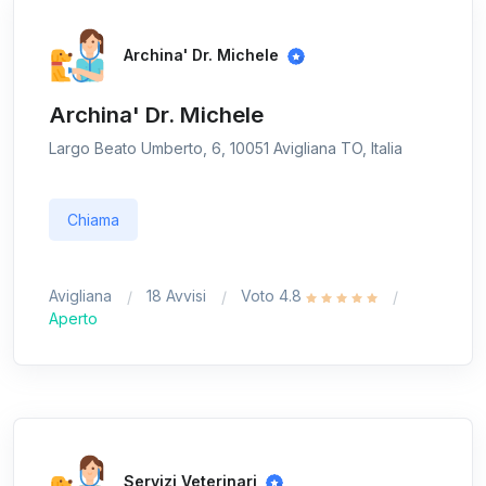
Archina' Dr. Michele
Archina' Dr. Michele
Largo Beato Umberto, 6, 10051 Avigliana TO, Italia
Chiama
Avigliana
18 Avvisi
Voto 4.8
Aperto
Servizi Veterinari