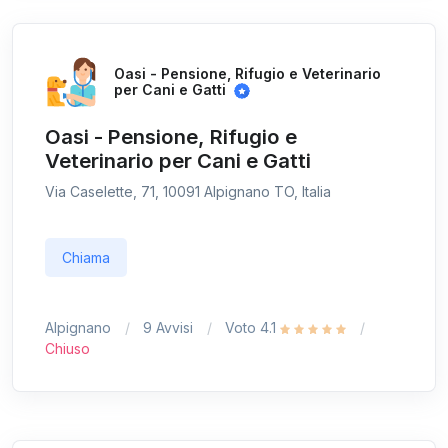
Oasi - Pensione, Rifugio e Veterinario
per Cani e Gatti
Oasi - Pensione, Rifugio e
Veterinario per Cani e Gatti
Via Caselette, 71, 10091 Alpignano TO, Italia
Chiama
Alpignano
9 Avvisi
Voto 4.1
Chiuso