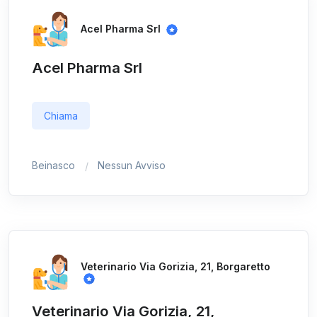
Acel Pharma Srl
Acel Pharma Srl
Chiama
Beinasco
Nessun Avviso
Veterinario Via Gorizia, 21, Borgaretto
Veterinario Via Gorizia, 21,