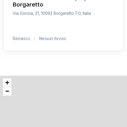
Borgaretto
Via Gorizia, 21, 10092 Borgaretto TO, Italia
Beinasco
Nessun Avviso
+
−