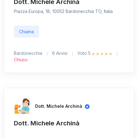
Dott. Michele Archinà
Piazza Europa, 18, 10052 Bardonecchia TO, Italia
Chiama
Bardonecchia
6 Avvisi
Voto 5
Chiuso
Dott. Michele Archinà
Dott. Michele Archinà