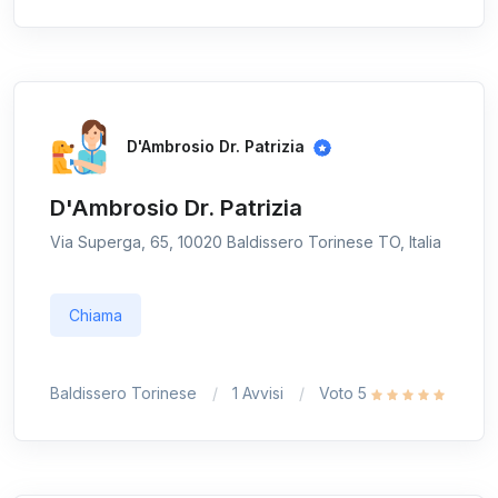
D'Ambrosio Dr. Patrizia
D'Ambrosio Dr. Patrizia
Via Superga, 65, 10020 Baldissero Torinese TO, Italia
Chiama
Baldissero Torinese
1 Avvisi
Voto 5