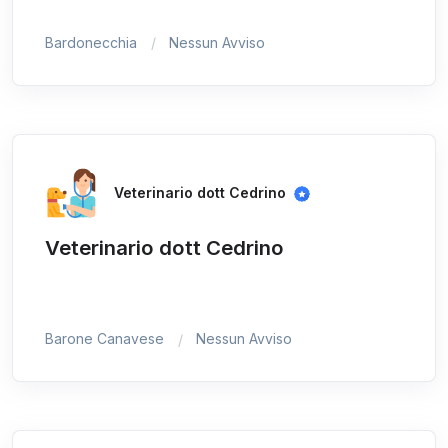
Bardonecchia
Nessun Avviso
Veterinario dott Cedrino
Veterinario dott Cedrino
Barone Canavese
Nessun Avviso