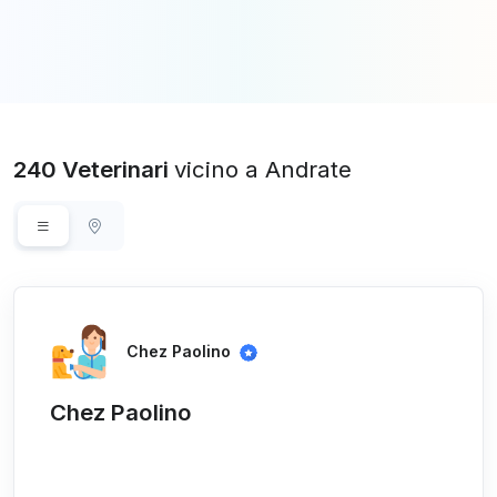
240 Veterinari
vicino a Andrate
Chez Paolino
Chez Paolino