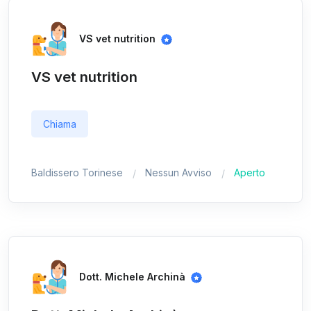
VS vet nutrition
VS vet nutrition
Chiama
Baldissero Torinese
Nessun Avviso
Aperto
Dott. Michele Archinà