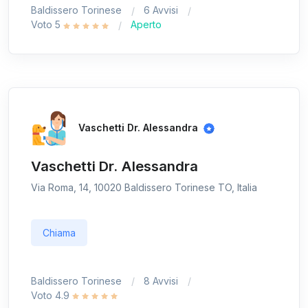
Baldissero Torinese
6 Avvisi
Voto 5
Aperto
Vaschetti Dr. Alessandra
Vaschetti Dr. Alessandra
Via Roma, 14, 10020 Baldissero Torinese TO, Italia
Chiama
Baldissero Torinese
8 Avvisi
Voto 4.9