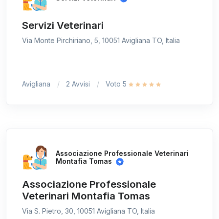
Servizi Veterinari
Via Monte Pirchiriano, 5, 10051 Avigliana TO, Italia
Avigliana
2 Avvisi
Voto 5
Associazione Professionale Veterinari
Montafia Tomas
Associazione Professionale
Veterinari Montafia Tomas
Via S. Pietro, 30, 10051 Avigliana TO, Italia