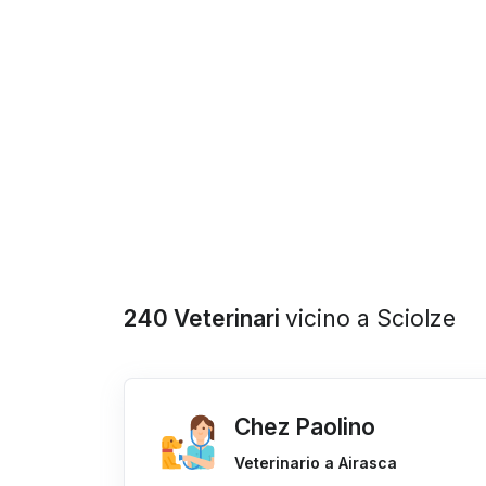
240 Veterinari
vicino a Sciolze
Chez Paolino
Veterinario a Airasca