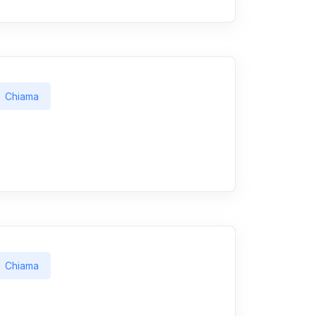
Chiama
Chiama