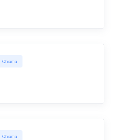
Chiama
Chiama