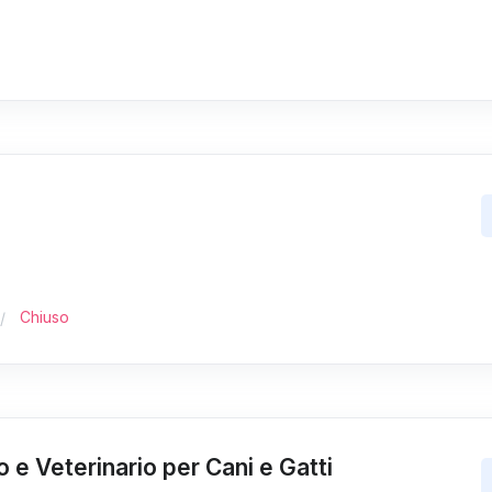
Chiuso
o e Veterinario per Cani e Gatti