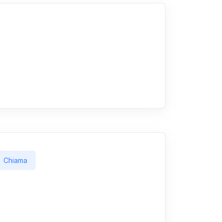
Chiama