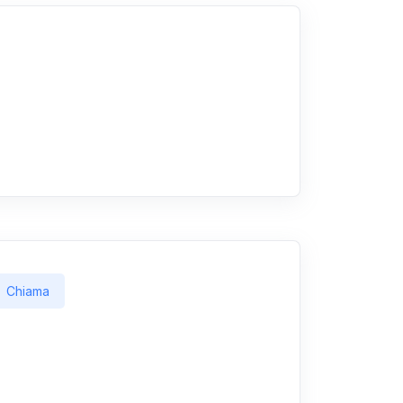
Chiama