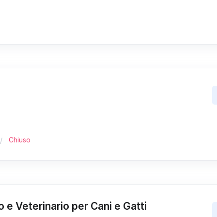
Chiuso
o e Veterinario per Cani e Gatti