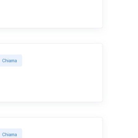
Chiama
Chiama