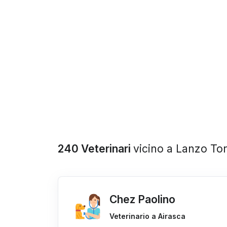
240 Veterinari
vicino a Lanzo To
Chez Paolino
Veterinario a Airasca