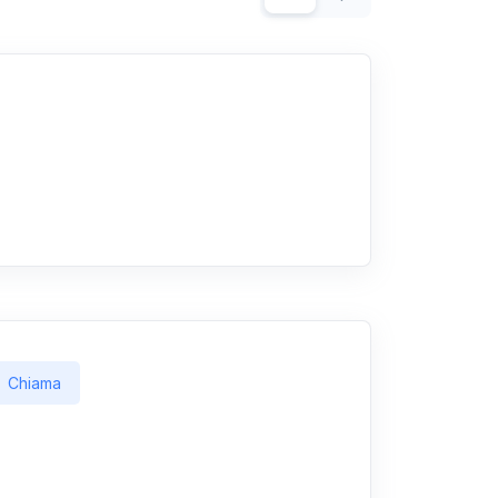
Chiama