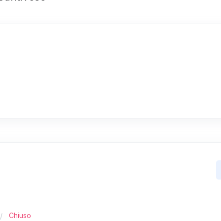
Chiuso