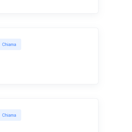
Chiama
Chiama