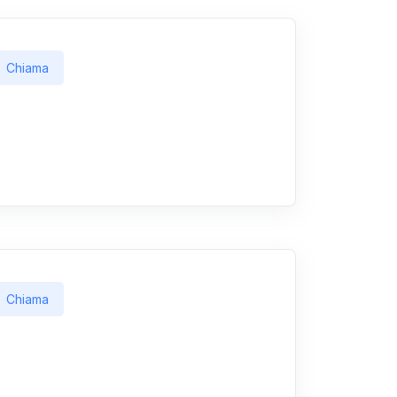
Chiama
Chiama