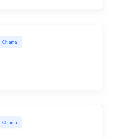
Chiama
Chiama