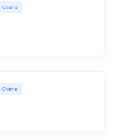
Chiama
Chiama