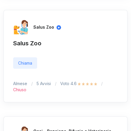
Salus Zoo
Salus Zoo
Chiama
Almese
5 Avvisi
Voto 4.6
Chiuso