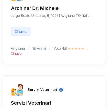
Archina' Dr. Michele
Largo Beato Umberto, 6, 10051 Avigliana TO, Italia
Chiama
Avigliana
18 Avvisi
Voto 4.8
Chiuso
Servizi Veterinari
Servizi Veterinari