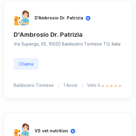
D'Ambrosio Dr. Patrizia
D'Ambrosio Dr. Patrizia
Via Superga, 65, 10020 Baldissero Torinese TO, Italia
Chiama
Baldissero Torinese
1 Avvisi
Voto 5
VS vet nutrition