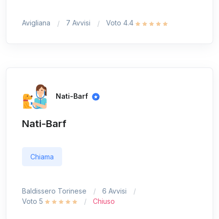
Avigliana
7 Avvisi
Voto 4.4
Nati-Barf
Nati-Barf
Chiama
Baldissero Torinese
6 Avvisi
Voto 5
Chiuso