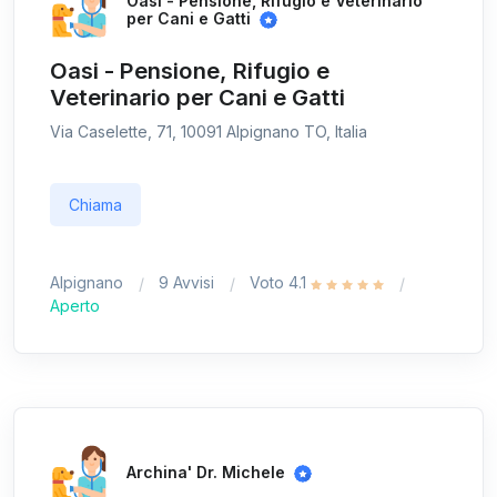
Oasi - Pensione, Rifugio e Veterinario
per Cani e Gatti
Oasi - Pensione, Rifugio e
Veterinario per Cani e Gatti
Via Caselette, 71, 10091 Alpignano TO, Italia
Chiama
Alpignano
9 Avvisi
Voto 4.1
Aperto
Archina' Dr. Michele