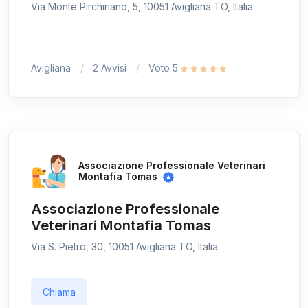
Via Monte Pirchiriano, 5, 10051 Avigliana TO, Italia
Avigliana
2 Avvisi
Voto 5
Associazione Professionale Veterinari
Montafia Tomas
Associazione Professionale
Veterinari Montafia Tomas
Via S. Pietro, 30, 10051 Avigliana TO, Italia
Chiama