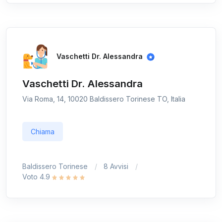
Vaschetti Dr. Alessandra
Vaschetti Dr. Alessandra
Via Roma, 14, 10020 Baldissero Torinese TO, Italia
Chiama
Baldissero Torinese
8 Avvisi
Voto 4.9