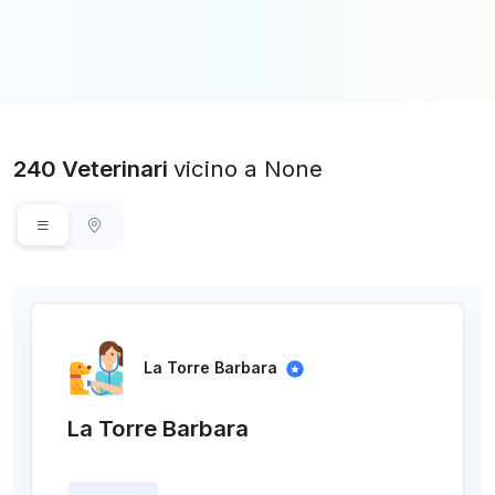
240 Veterinari
vicino a None
La Torre Barbara
La Torre Barbara