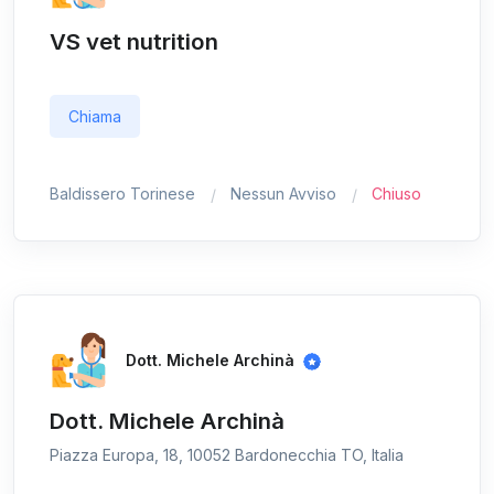
VS vet nutrition
Chiama
Baldissero Torinese
Nessun Avviso
Chiuso
Dott. Michele Archinà
Dott. Michele Archinà
Piazza Europa, 18, 10052 Bardonecchia TO, Italia