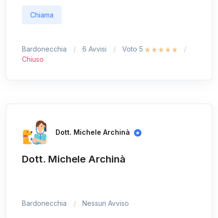
Chiama
Bardonecchia
6 Avvisi
Voto 5
Chiuso
Dott. Michele Archinà
Dott. Michele Archinà
Bardonecchia
Nessun Avviso