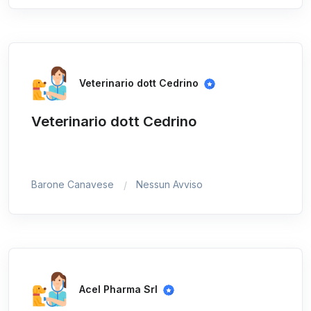
Veterinario dott Cedrino
Veterinario dott Cedrino
Barone Canavese
Nessun Avviso
Acel Pharma Srl