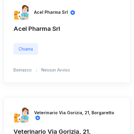
Acel Pharma Srl
Acel Pharma Srl
Chiama
Beinasco
Nessun Avviso
Veterinario Via Gorizia, 21, Borgaretto
Veterinario Via Gorizia, 21,