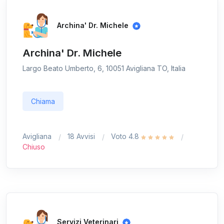
Archina' Dr. Michele
Archina' Dr. Michele
Largo Beato Umberto, 6, 10051 Avigliana TO, Italia
Chiama
Avigliana
18 Avvisi
Voto 4.8
Chiuso
Servizi Veterinari