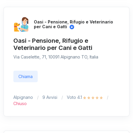
Oasi - Pensione, Rifugio e Veterinario
per Cani e Gatti
Oasi - Pensione, Rifugio e
Veterinario per Cani e Gatti
Via Caselette, 71, 10091 Alpignano TO, Italia
Chiama
Alpignano
9 Avvisi
Voto 4.1
Chiuso