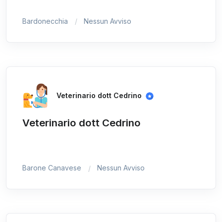
Bardonecchia
Nessun Avviso
Veterinario dott Cedrino
Veterinario dott Cedrino
Barone Canavese
Nessun Avviso