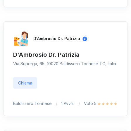
D'Ambrosio Dr. Patrizia
D'Ambrosio Dr. Patrizia
Via Superga, 65, 10020 Baldissero Torinese TO, Italia
Chiama
Baldissero Torinese
1 Avvisi
Voto 5