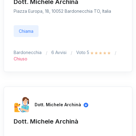
Dott. Michele Archinà
Piazza Europa, 18, 10052 Bardonecchia TO, Italia
Chiama
Bardonecchia
6 Avvisi
Voto 5
Chiuso
Dott. Michele Archinà
Dott. Michele Archinà