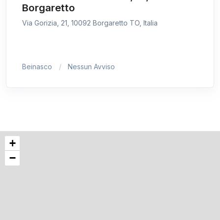
Borgaretto
Via Gorizia, 21, 10092 Borgaretto TO, Italia
Beinasco
Nessun Avviso
+
−