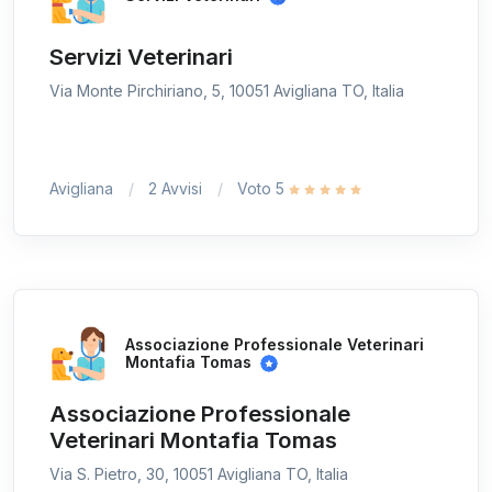
Servizi Veterinari
Via Monte Pirchiriano, 5, 10051 Avigliana TO, Italia
Avigliana
2 Avvisi
Voto 5
Associazione Professionale Veterinari
Montafia Tomas
Associazione Professionale
Veterinari Montafia Tomas
Via S. Pietro, 30, 10051 Avigliana TO, Italia