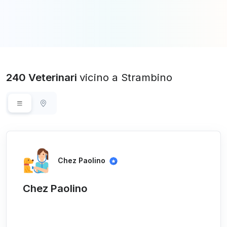
240 Veterinari
vicino a Strambino
Chez Paolino
Chez Paolino