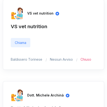
VS vet nutrition
VS vet nutrition
Chiama
Baldissero Torinese
Nessun Avviso
Chiuso
Dott. Michele Archinà