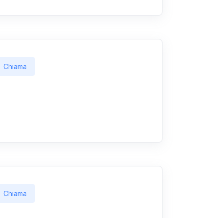
Chiama
Chiama