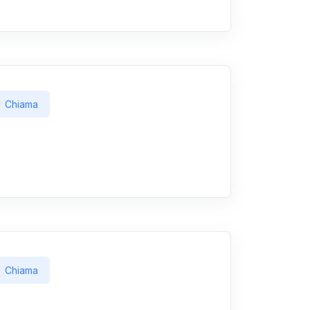
Chiama
Chiama