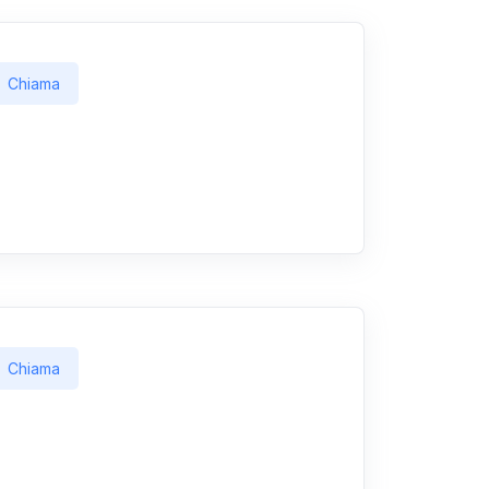
Chiama
Chiama