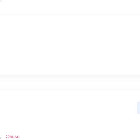
Chiuso