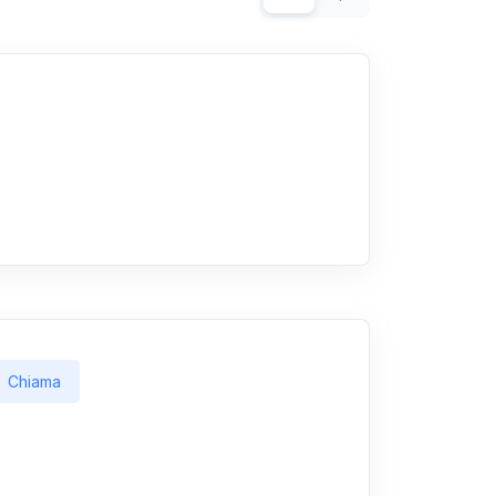
Chiama