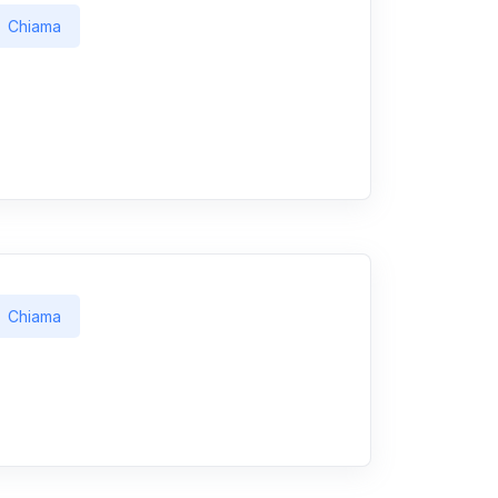
Chiama
Chiama