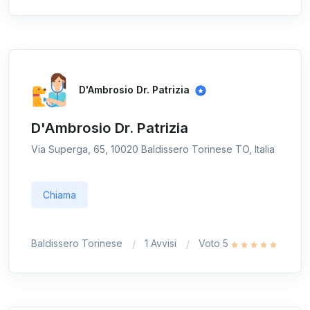
D'Ambrosio Dr. Patrizia
D'Ambrosio Dr. Patrizia
Via Superga, 65, 10020 Baldissero Torinese TO, Italia
Chiama
Baldissero Torinese
1 Avvisi
Voto 5