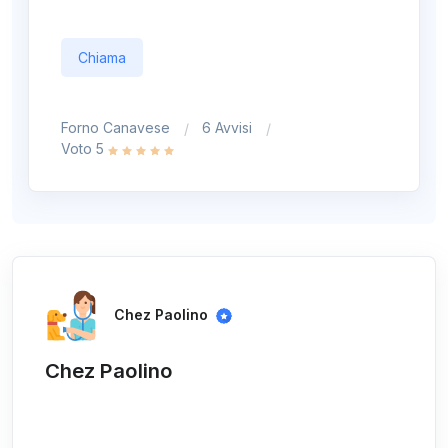
Chiama
Forno Canavese
6 Avvisi
Voto 5
Chez Paolino
Chez Paolino