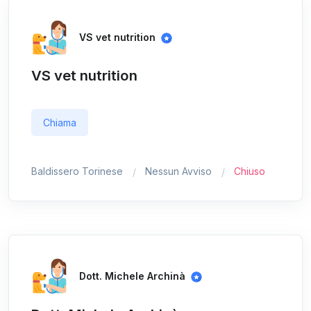
VS vet nutrition
VS vet nutrition
Chiama
Baldissero Torinese
Nessun Avviso
Chiuso
Dott. Michele Archinà