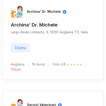
Archina' Dr. Michele
Archina' Dr. Michele
Largo Beato Umberto, 6, 10051 Avigliana TO, Italia
Chiama
Avigliana
18 Avvisi
Voto 4.8
Chiuso
Servizi Veterinari