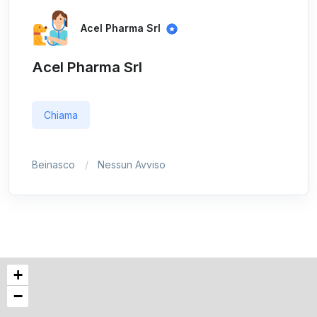
Acel Pharma Srl
Acel Pharma Srl
Chiama
Beinasco
Nessun Avviso
+
−