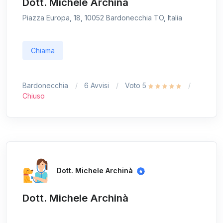
Dott. Michele Archinà
Piazza Europa, 18, 10052 Bardonecchia TO, Italia
Chiama
Bardonecchia
6 Avvisi
Voto 5
Chiuso
Dott. Michele Archinà
Dott. Michele Archinà