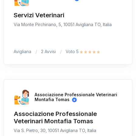
Servizi Veterinari
Via Monte Pirchiriano, 5, 10051 Avigliana TO, Italia
Avigliana
2 Avvisi
Voto 5
Associazione Professionale Veterinari
Montafia Tomas
Associazione Professionale
Veterinari Montafia Tomas
Via S. Pietro, 30, 10051 Avigliana TO, Italia