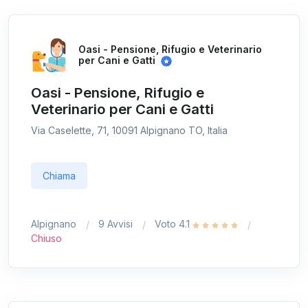
Oasi - Pensione, Rifugio e Veterinario
per Cani e Gatti
Oasi - Pensione, Rifugio e
Veterinario per Cani e Gatti
Via Caselette, 71, 10091 Alpignano TO, Italia
Chiama
Alpignano
9 Avvisi
Voto 4.1
Chiuso