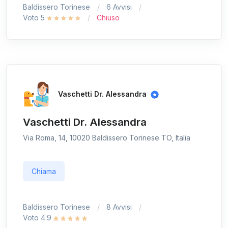
Baldissero Torinese
6 Avvisi
Voto 5
Chiuso
Vaschetti Dr. Alessandra
Vaschetti Dr. Alessandra
Via Roma, 14, 10020 Baldissero Torinese TO, Italia
Chiama
Baldissero Torinese
8 Avvisi
Voto 4.9