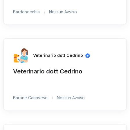
Bardonecchia
Nessun Avviso
Veterinario dott Cedrino
Veterinario dott Cedrino
Barone Canavese
Nessun Avviso