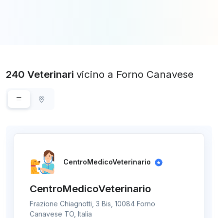
240 Veterinari
vicino a Forno Canavese
CentroMedicoVeterinario
CentroMedicoVeterinario
Frazione Chiagnotti, 3 Bis, 10084 Forno
Canavese TO, Italia