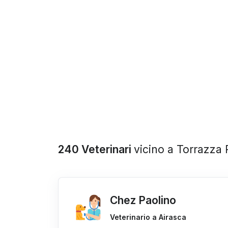
240 Veterinari
vicino a Torrazza
Chez Paolino
Veterinario a Airasca