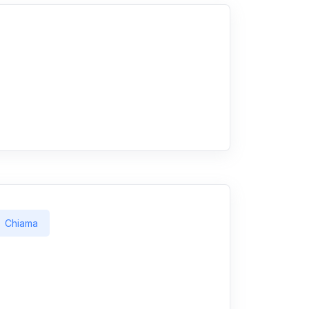
Chiama