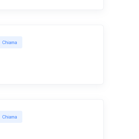
Chiama
Chiama