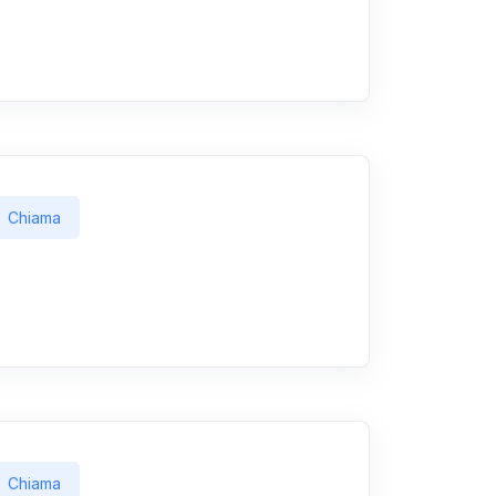
Chiama
Chiama