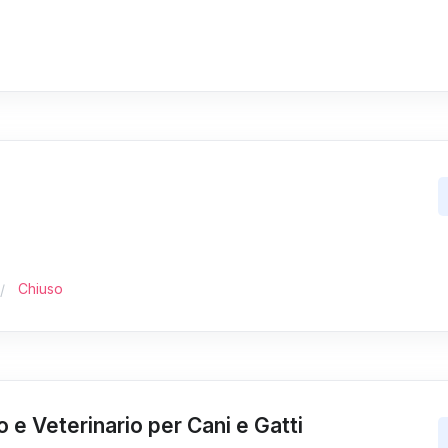
Chiuso
o e Veterinario per Cani e Gatti