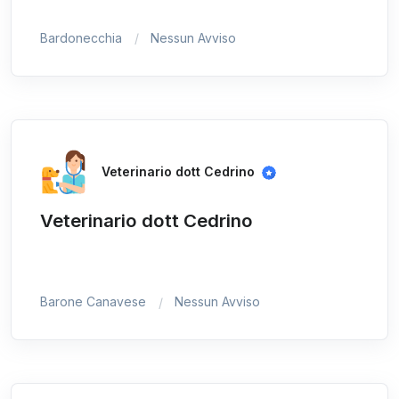
Bardonecchia
Nessun Avviso
Veterinario dott Cedrino
Veterinario dott Cedrino
Barone Canavese
Nessun Avviso