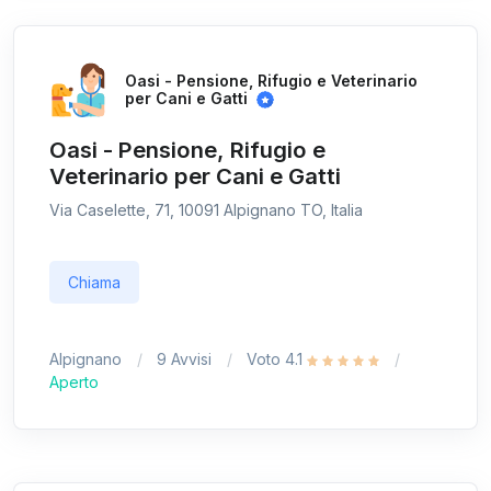
Oasi - Pensione, Rifugio e Veterinario
per Cani e Gatti
Oasi - Pensione, Rifugio e
Veterinario per Cani e Gatti
Via Caselette, 71, 10091 Alpignano TO, Italia
Chiama
Alpignano
9 Avvisi
Voto 4.1
Aperto