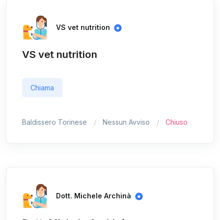
VS vet nutrition
VS vet nutrition
Chiama
Baldissero Torinese
Nessun Avviso
Chiuso
Dott. Michele Archinà