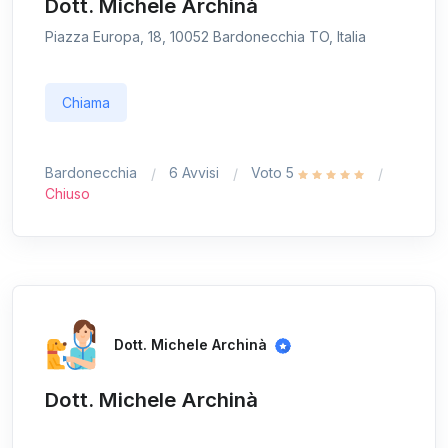
Dott. Michele Archinà
Piazza Europa, 18, 10052 Bardonecchia TO, Italia
Chiama
Bardonecchia
6 Avvisi
Voto 5
Chiuso
Dott. Michele Archinà
Dott. Michele Archinà