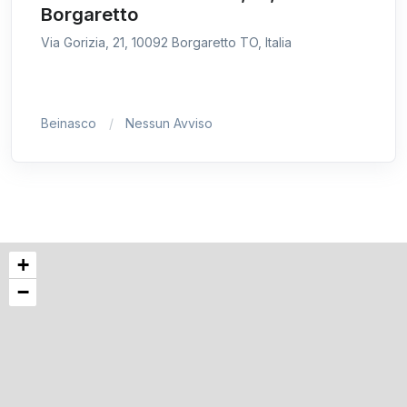
Borgaretto
Via Gorizia, 21, 10092 Borgaretto TO, Italia
Beinasco
Nessun Avviso
+
−