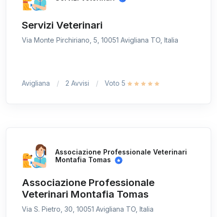
Servizi Veterinari
Via Monte Pirchiriano, 5, 10051 Avigliana TO, Italia
Avigliana
2 Avvisi
Voto 5
Associazione Professionale Veterinari
Montafia Tomas
Associazione Professionale
Veterinari Montafia Tomas
Via S. Pietro, 30, 10051 Avigliana TO, Italia