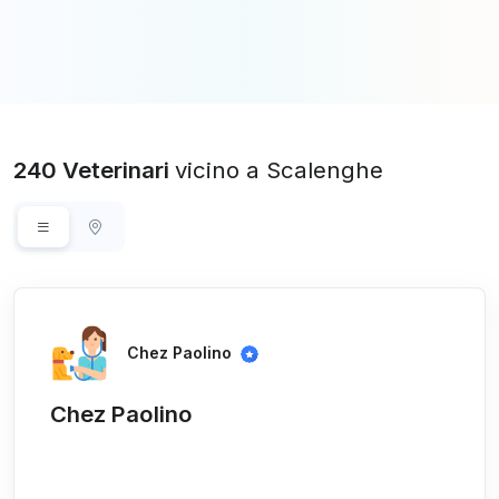
240 Veterinari
vicino a Scalenghe
Chez Paolino
Chez Paolino