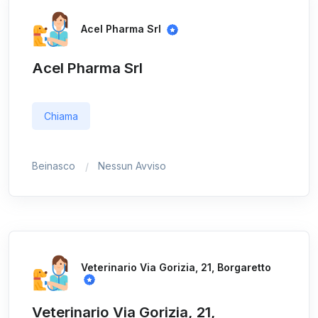
Acel Pharma Srl
Acel Pharma Srl
Chiama
Beinasco
Nessun Avviso
Veterinario Via Gorizia, 21, Borgaretto
Veterinario Via Gorizia, 21,