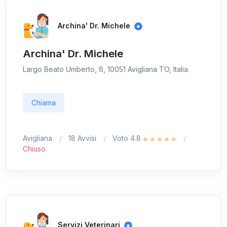
Archina' Dr. Michele
Archina' Dr. Michele
Largo Beato Umberto, 6, 10051 Avigliana TO, Italia
Chiama
Avigliana
18 Avvisi
Voto 4.8
Chiuso
Servizi Veterinari