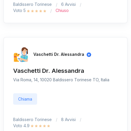
Baldissero Torinese
6 Avvisi
Voto 5
Chiuso
Vaschetti Dr. Alessandra
Vaschetti Dr. Alessandra
Via Roma, 14, 10020 Baldissero Torinese TO, Italia
Chiama
Baldissero Torinese
8 Avvisi
Voto 4.9