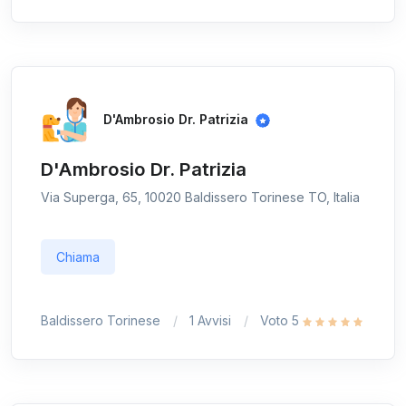
D'Ambrosio Dr. Patrizia
D'Ambrosio Dr. Patrizia
Via Superga, 65, 10020 Baldissero Torinese TO, Italia
Chiama
Baldissero Torinese
1 Avvisi
Voto 5