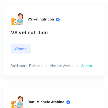
VS vet nutrition
VS vet nutrition
Chiama
Baldissero Torinese
Nessun Avviso
Aperto
Dott. Michele Archinà