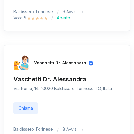
Baldissero Torinese
6 Avvisi
Voto 5
Aperto
Vaschetti Dr. Alessandra
Vaschetti Dr. Alessandra
Via Roma, 14, 10020 Baldissero Torinese TO, Italia
Chiama
Baldissero Torinese
8 Avvisi