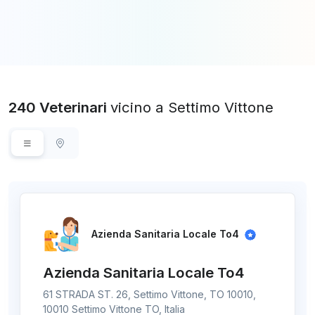
240 Veterinari
vicino a Settimo Vittone
Azienda Sanitaria Locale To4
Azienda Sanitaria Locale To4
61 STRADA ST. 26, Settimo Vittone, TO 10010,
10010 Settimo Vittone TO, Italia