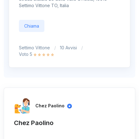
Settimo Vittone TO, Italia
Chiama
Settimo Vittone
10 Avvisi
Voto 5
Chez Paolino
Chez Paolino