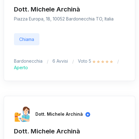
Dott. Michele Archinà
Piazza Europa, 18, 10052 Bardonecchia TO, Italia
Chiama
Bardonecchia
6 Avvisi
Voto 5
Aperto
Dott. Michele Archinà
Dott. Michele Archinà