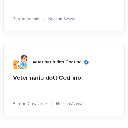
Bardonecchia
Nessun Avviso
Veterinario dott Cedrino
Veterinario dott Cedrino
Barone Canavese
Nessun Avviso