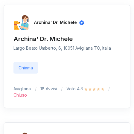
Archina' Dr. Michele
Archina' Dr. Michele
Largo Beato Umberto, 6, 10051 Avigliana TO, Italia
Chiama
Avigliana
18 Avvisi
Voto 4.8
Chiuso