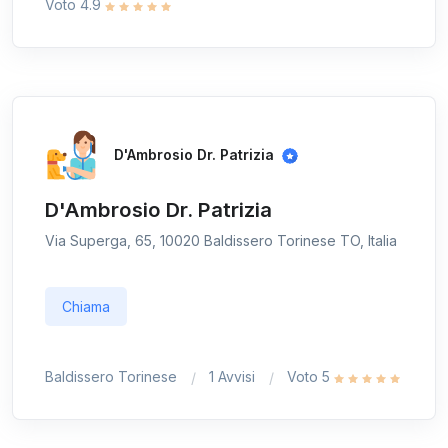
Voto 4.9
D'Ambrosio Dr. Patrizia
D'Ambrosio Dr. Patrizia
Via Superga, 65, 10020 Baldissero Torinese TO, Italia
Chiama
Baldissero Torinese
1 Avvisi
Voto 5