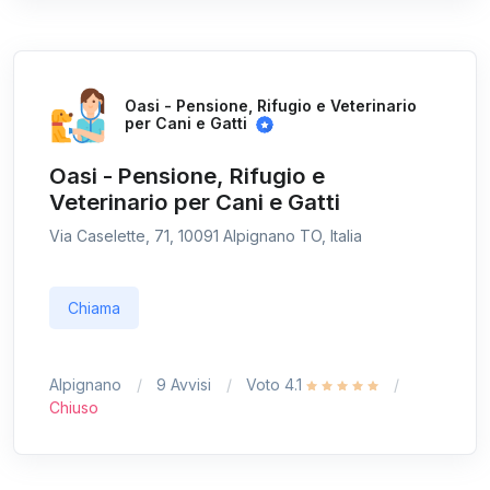
Oasi - Pensione, Rifugio e Veterinario
per Cani e Gatti
Oasi - Pensione, Rifugio e
Veterinario per Cani e Gatti
Via Caselette, 71, 10091 Alpignano TO, Italia
Chiama
Alpignano
9 Avvisi
Voto 4.1
Chiuso