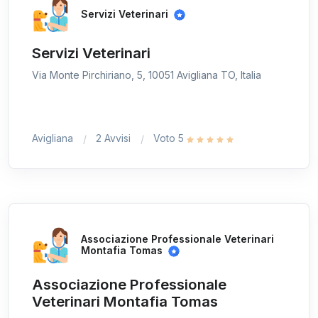
Servizi Veterinari
Servizi Veterinari
Via Monte Pirchiriano, 5, 10051 Avigliana TO, Italia
Avigliana
2 Avvisi
Voto 5
Associazione Professionale Veterinari
Montafia Tomas
Associazione Professionale
Veterinari Montafia Tomas