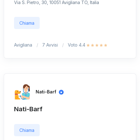
Via S. Pietro, 30, 10051 Avigliana TO, Italia
Chiama
Avigliana
7 Avvisi
Voto 4.4
Nati-Barf
Nati-Barf
Chiama