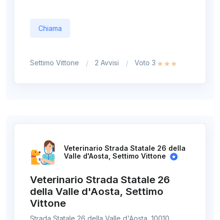
Chiama
Settimo Vittone
2 Avvisi
Voto 3
Veterinario Strada Statale 26 della
Valle d'Aosta, Settimo Vittone
Veterinario Strada Statale 26
della Valle d'Aosta, Settimo
Vittone
Strada Statale 26 della Valle d'Aosta, 10010