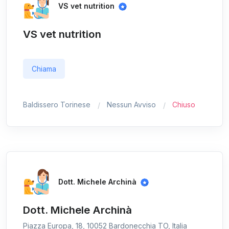
VS vet nutrition
VS vet nutrition
Chiama
Baldissero Torinese
Nessun Avviso
Chiuso
Dott. Michele Archinà
Dott. Michele Archinà
Piazza Europa, 18, 10052 Bardonecchia TO, Italia