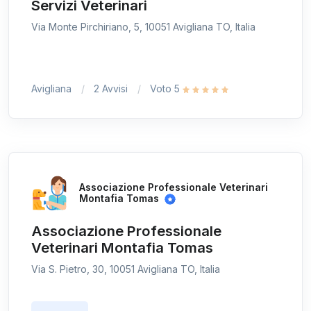
Servizi Veterinari
Via Monte Pirchiriano, 5, 10051 Avigliana TO, Italia
Avigliana
2 Avvisi
Voto 5
Associazione Professionale Veterinari
Montafia Tomas
Associazione Professionale
Veterinari Montafia Tomas
Via S. Pietro, 30, 10051 Avigliana TO, Italia