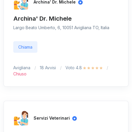
Archina' Dr. Michele
Archina' Dr. Michele
Largo Beato Umberto, 6, 10051 Avigliana TO, Italia
Chiama
Avigliana
18 Avvisi
Voto 4.8
Chiuso
Servizi Veterinari