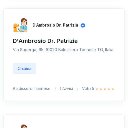
D'Ambrosio Dr. Patrizia
D'Ambrosio Dr. Patrizia
Via Superga, 65, 10020 Baldissero Torinese TO, Italia
Chiama
Baldissero Torinese
1 Avvisi
Voto 5