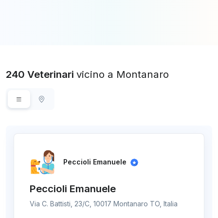
240 Veterinari
vicino a Montanaro
Peccioli Emanuele
Peccioli Emanuele
Via C. Battisti, 23/C, 10017 Montanaro TO, Italia