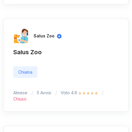
Salus Zoo
Salus Zoo
Chiama
Almese
5 Avvisi
Voto 4.6
Chiuso