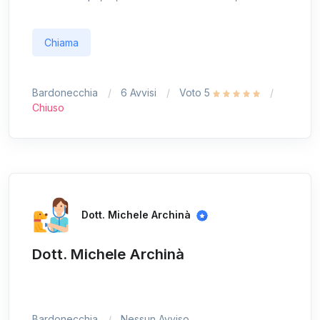
Chiama
Bardonecchia
6 Avvisi
Voto 5
Chiuso
Dott. Michele Archinà
Dott. Michele Archinà
Bardonecchia
Nessun Avviso