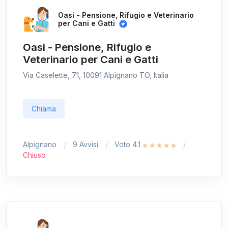
Oasi - Pensione, Rifugio e Veterinario
per Cani e Gatti
Oasi - Pensione, Rifugio e
Veterinario per Cani e Gatti
Via Caselette, 71, 10091 Alpignano TO, Italia
Chiama
Alpignano
9 Avvisi
Voto 4.1
Chiuso