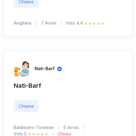
Chiama
Avigliana
7 Avvisi
Voto 4.4
Nati-Barf
Nati-Barf
Chiama
Baldissero Torinese
6 Avvisi
Voto 5
Chiuso