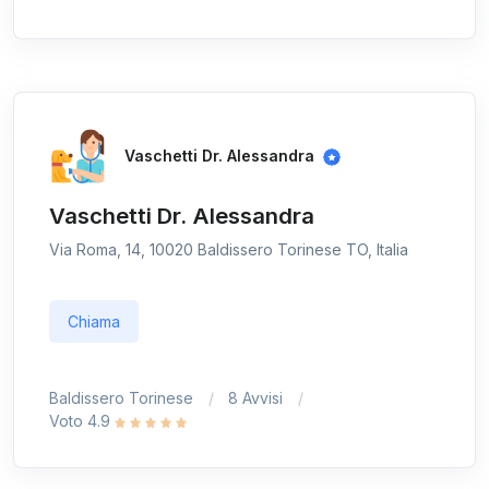
Vaschetti Dr. Alessandra
Vaschetti Dr. Alessandra
Via Roma, 14, 10020 Baldissero Torinese TO, Italia
Chiama
Baldissero Torinese
8 Avvisi
Voto 4.9