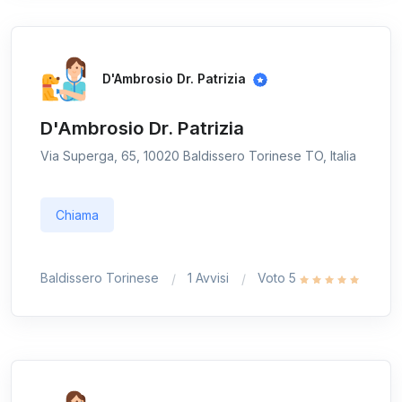
D'Ambrosio Dr. Patrizia
D'Ambrosio Dr. Patrizia
Via Superga, 65, 10020 Baldissero Torinese TO, Italia
Chiama
Baldissero Torinese
1 Avvisi
Voto 5