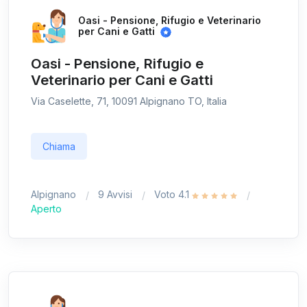
Oasi - Pensione, Rifugio e Veterinario
per Cani e Gatti
Oasi - Pensione, Rifugio e
Veterinario per Cani e Gatti
Via Caselette, 71, 10091 Alpignano TO, Italia
Chiama
Alpignano
9 Avvisi
Voto 4.1
Aperto