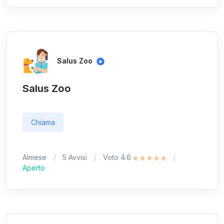
Salus Zoo
Salus Zoo
Chiama
Almese
5 Avvisi
Voto 4.6
Aperto