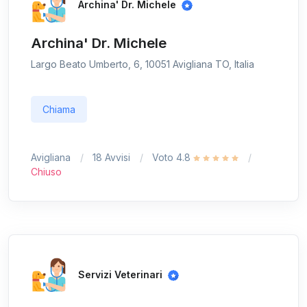
Archina' Dr. Michele
Archina' Dr. Michele
Largo Beato Umberto, 6, 10051 Avigliana TO, Italia
Chiama
Avigliana
18 Avvisi
Voto 4.8
Chiuso
Servizi Veterinari