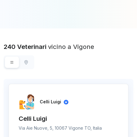
240 Veterinari
vicino a Vigone
Celli Luigi
Celli Luigi
Via Aie Nuove, 5, 10067 Vigone TO, Italia