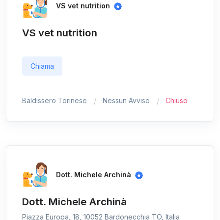
VS vet nutrition
VS vet nutrition
Chiama
Baldissero Torinese
Nessun Avviso
Chiuso
Dott. Michele Archinà
Dott. Michele Archinà
Piazza Europa, 18, 10052 Bardonecchia TO, Italia