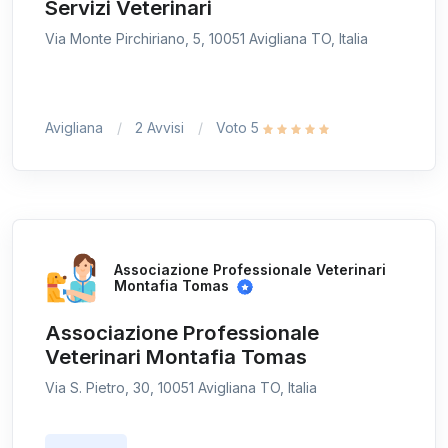
Servizi Veterinari
Via Monte Pirchiriano, 5, 10051 Avigliana TO, Italia
Avigliana
2 Avvisi
Voto 5
Associazione Professionale Veterinari
Montafia Tomas
Associazione Professionale
Veterinari Montafia Tomas
Via S. Pietro, 30, 10051 Avigliana TO, Italia