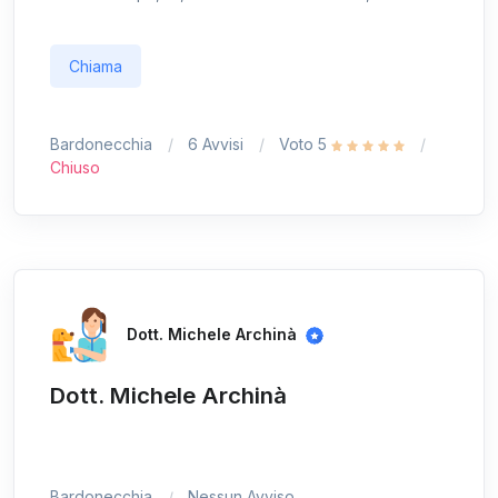
Chiama
Bardonecchia
6 Avvisi
Voto 5
Chiuso
Dott. Michele Archinà
Dott. Michele Archinà
Bardonecchia
Nessun Avviso