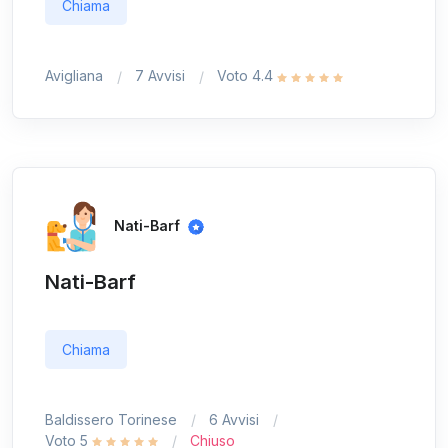
Chiama
Avigliana
7 Avvisi
Voto 4.4
Nati-Barf
Nati-Barf
Chiama
Baldissero Torinese
6 Avvisi
Voto 5
Chiuso