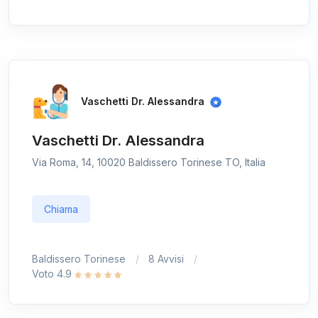
Vaschetti Dr. Alessandra
Vaschetti Dr. Alessandra
Via Roma, 14, 10020 Baldissero Torinese TO, Italia
Chiama
Baldissero Torinese
8 Avvisi
Voto 4.9