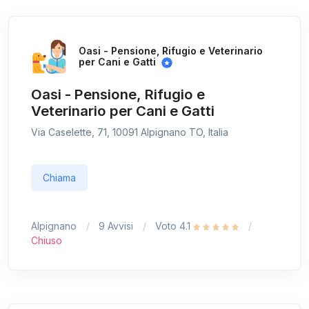
Oasi - Pensione, Rifugio e Veterinario
per Cani e Gatti
Oasi - Pensione, Rifugio e
Veterinario per Cani e Gatti
Via Caselette, 71, 10091 Alpignano TO, Italia
Chiama
Alpignano
9 Avvisi
Voto 4.1
Chiuso