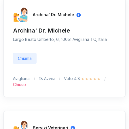
Archina' Dr. Michele
Archina' Dr. Michele
Largo Beato Umberto, 6, 10051 Avigliana TO, Italia
Chiama
Avigliana
18 Avvisi
Voto 4.8
Chiuso
Servizi Veterinari