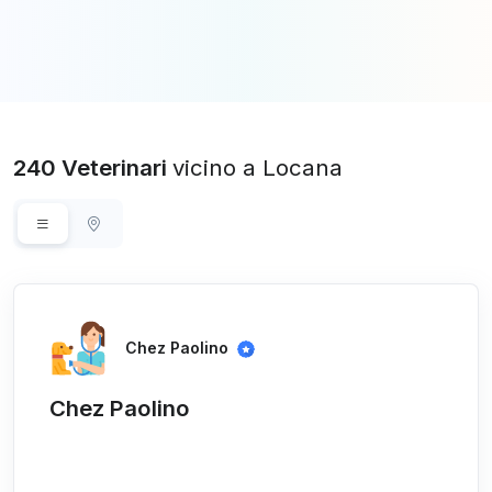
240 Veterinari
vicino a Locana
Chez Paolino
Chez Paolino