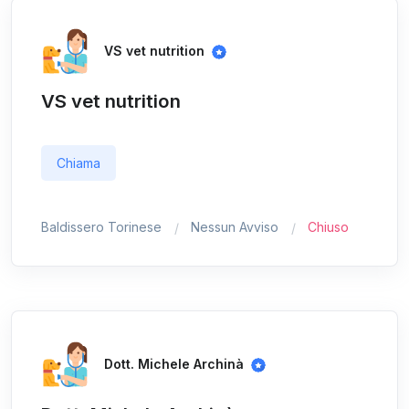
VS vet nutrition
VS vet nutrition
Chiama
Baldissero Torinese
Nessun Avviso
Chiuso
Dott. Michele Archinà