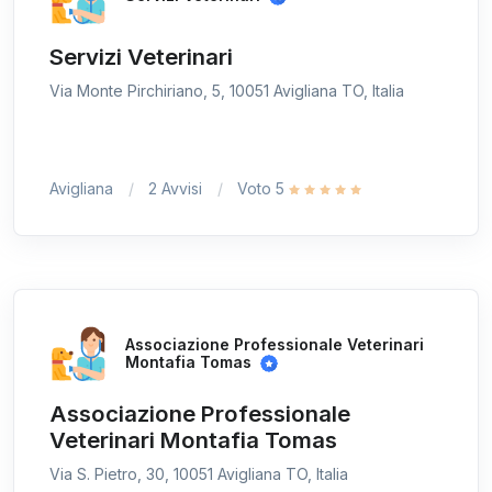
Servizi Veterinari
Via Monte Pirchiriano, 5, 10051 Avigliana TO, Italia
Avigliana
2 Avvisi
Voto 5
Associazione Professionale Veterinari
Montafia Tomas
Associazione Professionale
Veterinari Montafia Tomas
Via S. Pietro, 30, 10051 Avigliana TO, Italia