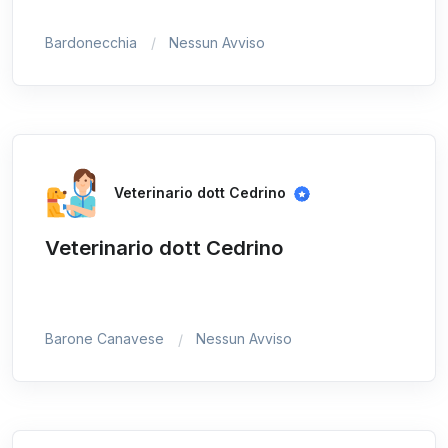
Bardonecchia
Nessun Avviso
Veterinario dott Cedrino
Veterinario dott Cedrino
Barone Canavese
Nessun Avviso