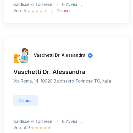
Baldissero Torinese
6 Avvisi
Voto 5
Chiuso
Vaschetti Dr. Alessandra
Vaschetti Dr. Alessandra
Via Roma, 14, 10020 Baldissero Torinese TO, Italia
Chiama
Baldissero Torinese
8 Avvisi
Voto 4.9