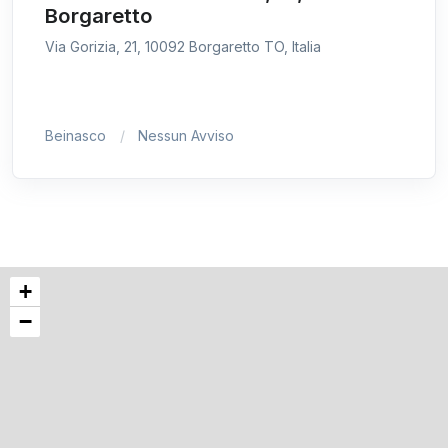
Borgaretto
Via Gorizia, 21, 10092 Borgaretto TO, Italia
Beinasco
Nessun Avviso
+
−