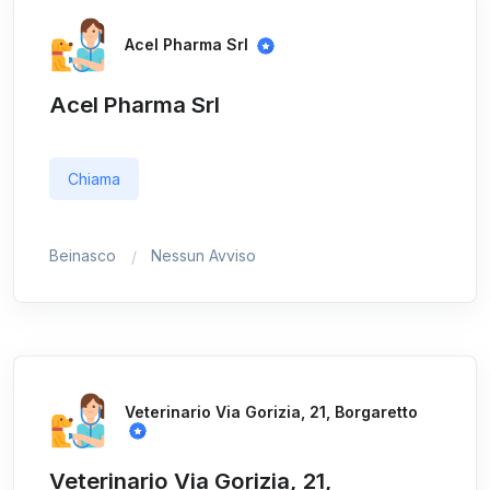
Acel Pharma Srl
Acel Pharma Srl
Chiama
Beinasco
Nessun Avviso
Veterinario Via Gorizia, 21, Borgaretto
Veterinario Via Gorizia, 21,