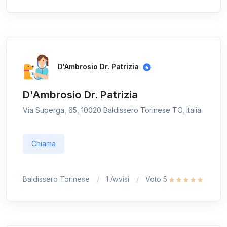
D'Ambrosio Dr. Patrizia
D'Ambrosio Dr. Patrizia
Via Superga, 65, 10020 Baldissero Torinese TO, Italia
Chiama
Baldissero Torinese
1 Avvisi
Voto 5