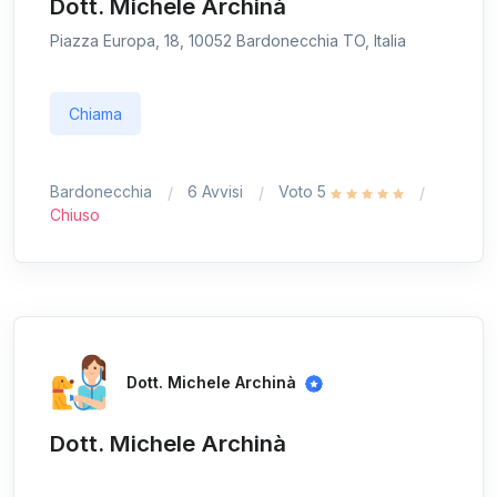
Dott. Michele Archinà
Piazza Europa, 18, 10052 Bardonecchia TO, Italia
Chiama
Bardonecchia
6 Avvisi
Voto 5
Chiuso
Dott. Michele Archinà
Dott. Michele Archinà