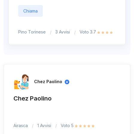
Chiama
Pino Torinese
3 Avvisi
Voto 3.7
Chez Paolino
Chez Paolino
Airasca
1 Avvisi
Voto 5