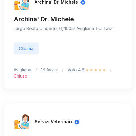
Archina' Dr. Michele
Archina' Dr. Michele
Largo Beato Umberto, 6, 10051 Avigliana TO, Italia
Chiama
Avigliana
18 Avvisi
Voto 4.8
Chiuso
Servizi Veterinari