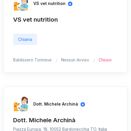
VS vet nutrition
VS vet nutrition
Chiama
Baldissero Torinese
Nessun Avviso
Chiuso
Dott. Michele Archinà
Dott. Michele Archinà
Piazza Europa, 18, 10052 Bardonecchia TO, Italia