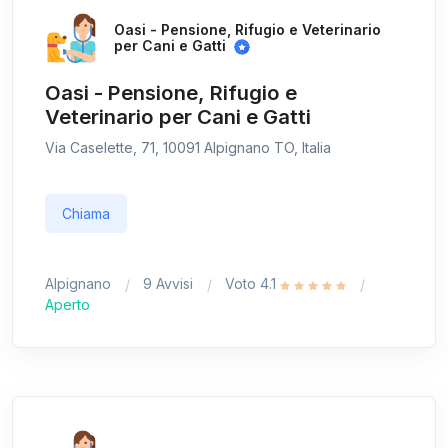
Oasi - Pensione, Rifugio e Veterinario
per Cani e Gatti
Oasi - Pensione, Rifugio e
Veterinario per Cani e Gatti
Via Caselette, 71, 10091 Alpignano TO, Italia
Chiama
Alpignano
9 Avvisi
Voto 4.1
Aperto