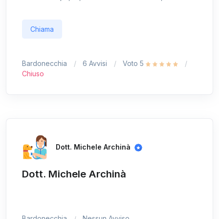
Chiama
Bardonecchia
6 Avvisi
Voto 5
Chiuso
Dott. Michele Archinà
Dott. Michele Archinà
Bardonecchia
Nessun Avviso