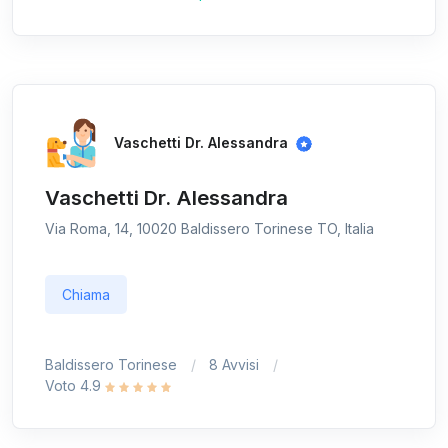
Vaschetti Dr. Alessandra
Vaschetti Dr. Alessandra
Via Roma, 14, 10020 Baldissero Torinese TO, Italia
Chiama
Baldissero Torinese
8 Avvisi
Voto 4.9