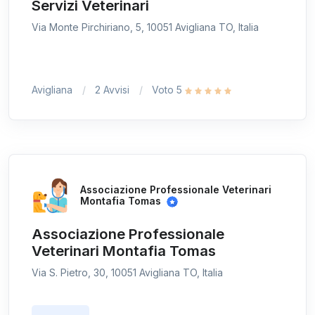
Servizi Veterinari
Via Monte Pirchiriano, 5, 10051 Avigliana TO, Italia
Avigliana
2 Avvisi
Voto 5
Associazione Professionale Veterinari
Montafia Tomas
Associazione Professionale
Veterinari Montafia Tomas
Via S. Pietro, 30, 10051 Avigliana TO, Italia