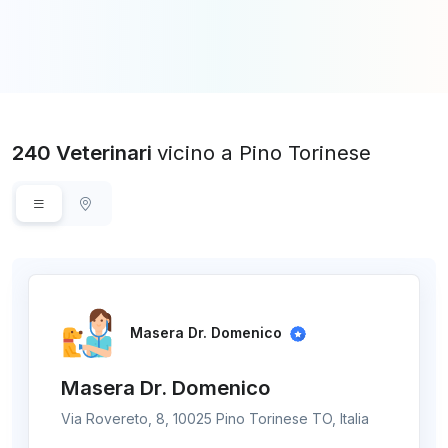
240 Veterinari
vicino a Pino Torinese
Masera Dr. Domenico
Masera Dr. Domenico
Via Rovereto, 8, 10025 Pino Torinese TO, Italia