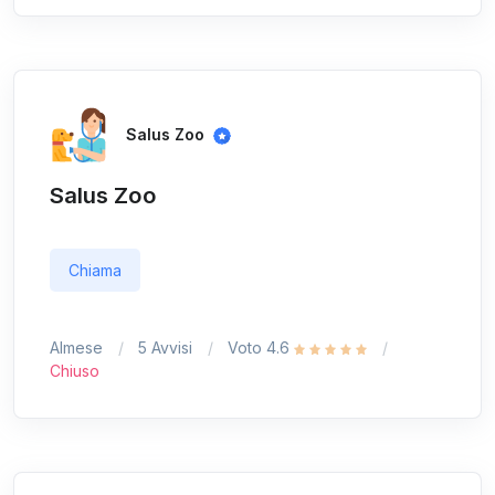
Salus Zoo
Salus Zoo
Chiama
Almese
5 Avvisi
Voto 4.6
Chiuso