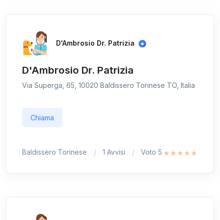
D'Ambrosio Dr. Patrizia
D'Ambrosio Dr. Patrizia
Via Superga, 65, 10020 Baldissero Torinese TO, Italia
Chiama
Baldissero Torinese
1 Avvisi
Voto 5