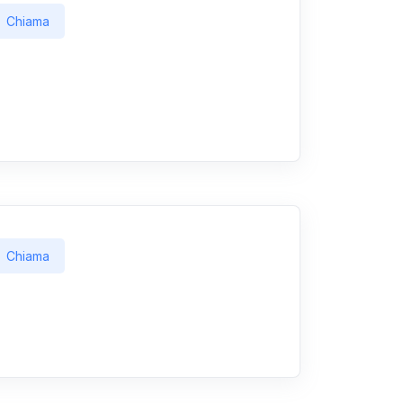
Chiama
Chiama