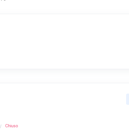
Chiuso