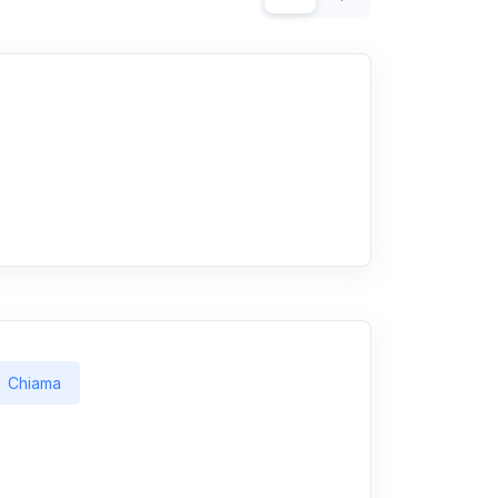
Chiama