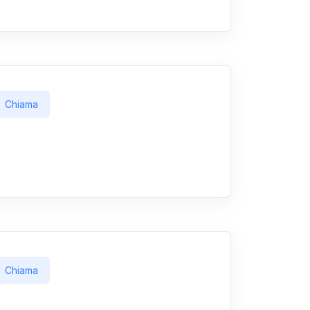
Chiama
Chiama