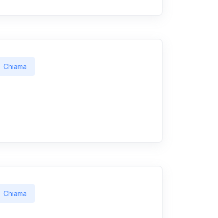
Chiama
Chiama