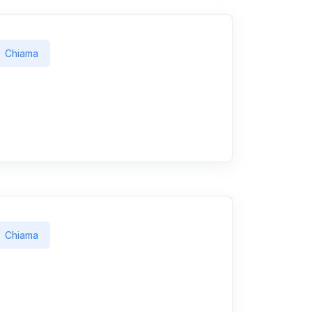
Chiama
Chiama