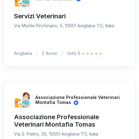
Servizi Veterinari
Via Monte Pirchiriano, 5, 10051 Avigliana TO, Italia
Avigliana
2 Avvisi
Voto 5
Associazione Professionale Veterinari
Montafia Tomas
Associazione Professionale
Veterinari Montafia Tomas
Via S. Pietro, 30, 10051 Avigliana TO, Italia