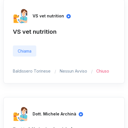
VS vet nutrition
VS vet nutrition
Chiama
Baldissero Torinese
Nessun Avviso
Chiuso
Dott. Michele Archinà