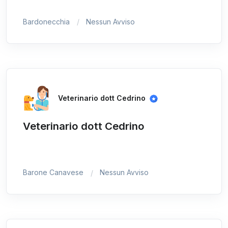
Bardonecchia
Nessun Avviso
Veterinario dott Cedrino
Veterinario dott Cedrino
Barone Canavese
Nessun Avviso