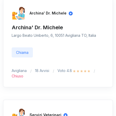
Archina' Dr. Michele
Archina' Dr. Michele
Largo Beato Umberto, 6, 10051 Avigliana TO, Italia
Chiama
Avigliana
18 Avvisi
Voto 4.8
Chiuso
Servizi Veterinari