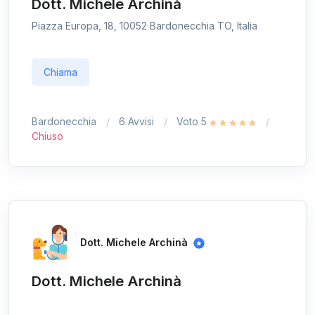
Dott. Michele Archinà
Piazza Europa, 18, 10052 Bardonecchia TO, Italia
Chiama
Bardonecchia
6 Avvisi
Voto 5
Chiuso
Dott. Michele Archinà
Dott. Michele Archinà