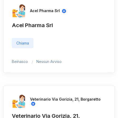
Acel Pharma Srl
Acel Pharma Srl
Chiama
Beinasco
Nessun Avviso
Veterinario Via Gorizia, 21, Borgaretto
Veterinario Via Gorizia, 21,