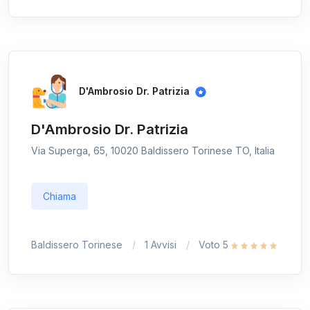
D'Ambrosio Dr. Patrizia
D'Ambrosio Dr. Patrizia
Via Superga, 65, 10020 Baldissero Torinese TO, Italia
Chiama
Baldissero Torinese
1 Avvisi
Voto 5