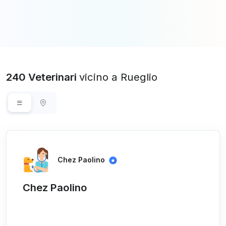
240 Veterinari
vicino a Rueglio
Chez Paolino
Chez Paolino