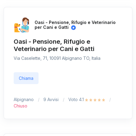
Oasi - Pensione, Rifugio e Veterinario
per Cani e Gatti
Oasi - Pensione, Rifugio e
Veterinario per Cani e Gatti
Via Caselette, 71, 10091 Alpignano TO, Italia
Chiama
Alpignano
9 Avvisi
Voto 4.1
Chiuso