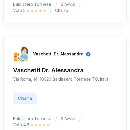
Baldissero Torinese
6 Avvisi
Voto 5
Chiuso
Vaschetti Dr. Alessandra
Vaschetti Dr. Alessandra
Via Roma, 14, 10020 Baldissero Torinese TO, Italia
Chiama
Baldissero Torinese
8 Avvisi
Voto 4.9