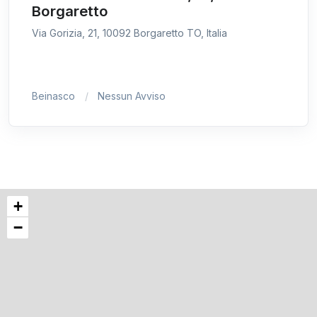
Borgaretto
Via Gorizia, 21, 10092 Borgaretto TO, Italia
Beinasco
Nessun Avviso
+
−