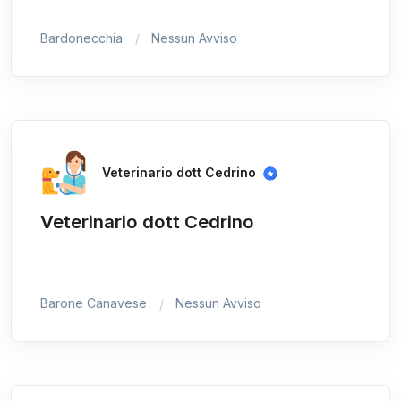
Bardonecchia
Nessun Avviso
Veterinario dott Cedrino
Veterinario dott Cedrino
Barone Canavese
Nessun Avviso