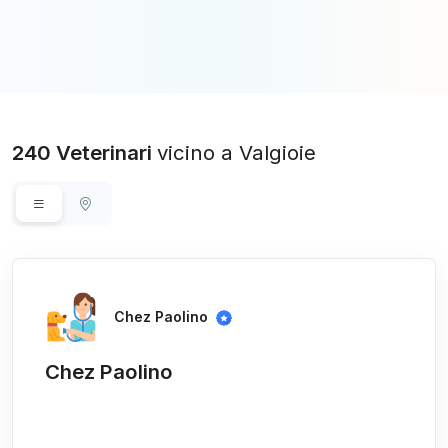
240 Veterinari
vicino a Valgioie
Chez Paolino
Chez Paolino