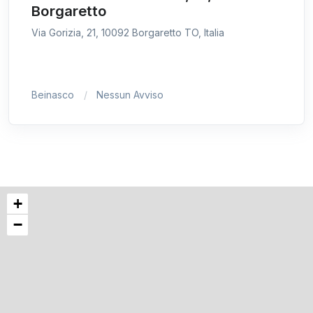
Borgaretto
Via Gorizia, 21, 10092 Borgaretto TO, Italia
Beinasco
Nessun Avviso
+
−