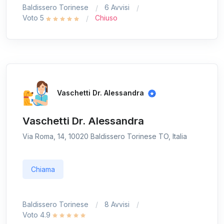
Baldissero Torinese
6 Avvisi
Voto 5
Chiuso
Vaschetti Dr. Alessandra
Vaschetti Dr. Alessandra
Via Roma, 14, 10020 Baldissero Torinese TO, Italia
Chiama
Baldissero Torinese
8 Avvisi
Voto 4.9