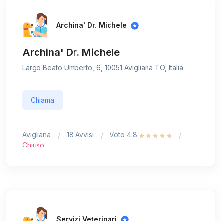
Archina' Dr. Michele
Archina' Dr. Michele
Largo Beato Umberto, 6, 10051 Avigliana TO, Italia
Chiama
Avigliana
18 Avvisi
Voto 4.8
Chiuso
Servizi Veterinari