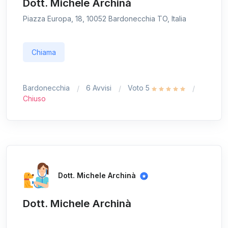
Dott. Michele Archinà
Piazza Europa, 18, 10052 Bardonecchia TO, Italia
Chiama
Bardonecchia
6 Avvisi
Voto 5
Chiuso
Dott. Michele Archinà
Dott. Michele Archinà