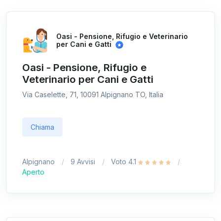
Oasi - Pensione, Rifugio e Veterinario
per Cani e Gatti
Oasi - Pensione, Rifugio e
Veterinario per Cani e Gatti
Via Caselette, 71, 10091 Alpignano TO, Italia
Chiama
Alpignano
9 Avvisi
Voto 4.1
Aperto