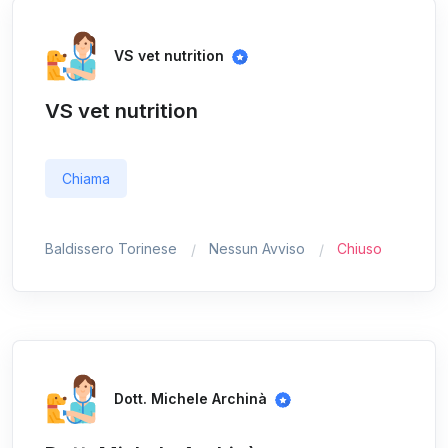
VS vet nutrition
VS vet nutrition
Chiama
Baldissero Torinese
Nessun Avviso
Chiuso
Dott. Michele Archinà