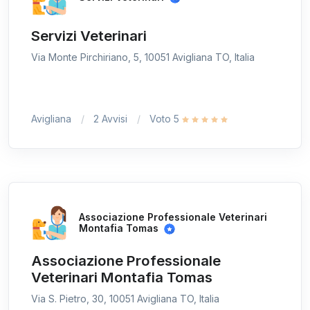
Servizi Veterinari
Via Monte Pirchiriano, 5, 10051 Avigliana TO, Italia
Avigliana
2 Avvisi
Voto 5
Associazione Professionale Veterinari
Montafia Tomas
Associazione Professionale
Veterinari Montafia Tomas
Via S. Pietro, 30, 10051 Avigliana TO, Italia