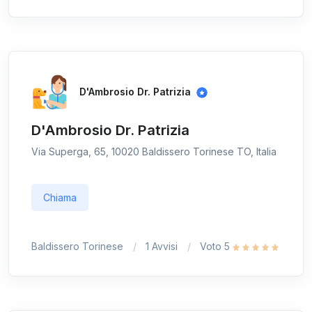
D'Ambrosio Dr. Patrizia
D'Ambrosio Dr. Patrizia
Via Superga, 65, 10020 Baldissero Torinese TO, Italia
Chiama
Baldissero Torinese
1 Avvisi
Voto 5