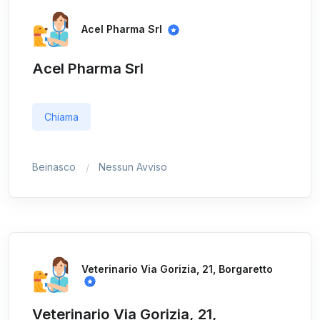
Acel Pharma Srl
Acel Pharma Srl
Chiama
Beinasco
Nessun Avviso
Veterinario Via Gorizia, 21, Borgaretto
Veterinario Via Gorizia, 21,