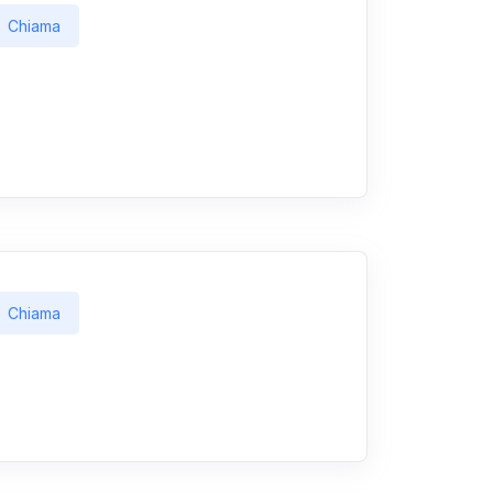
Chiama
Chiama