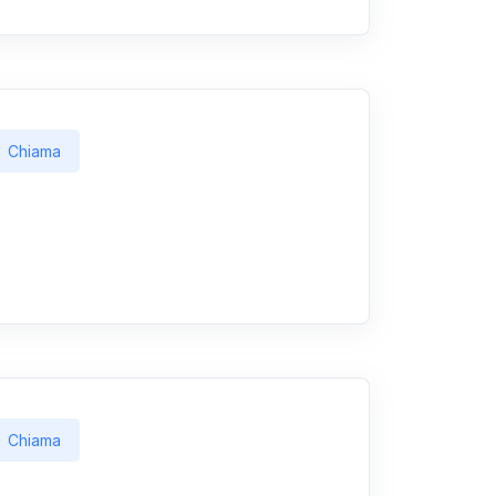
Chiama
Chiama