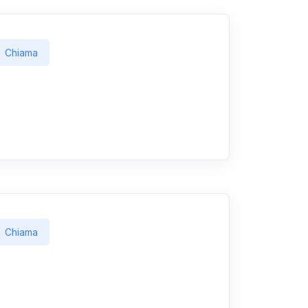
Chiama
Chiama