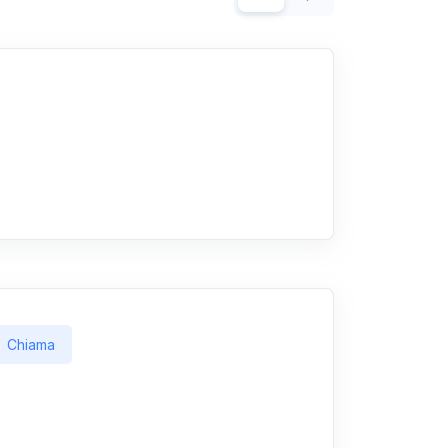
Chiama