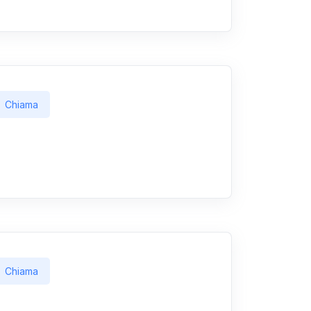
Chiama
Chiama