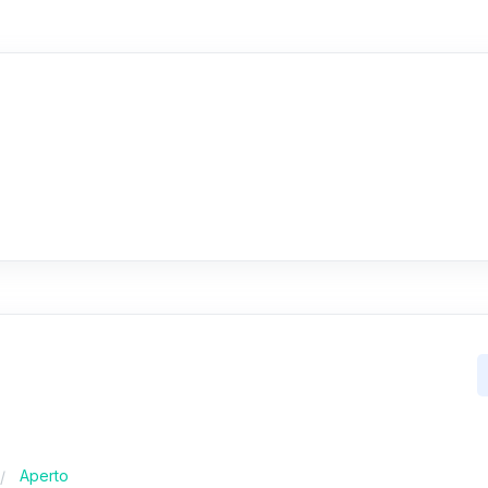
Aperto