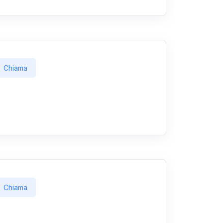
Chiama
Chiama