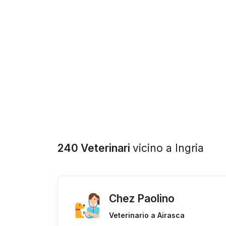
240 Veterinari
vicino a Ingria
Chez Paolino
Veterinario a Airasca