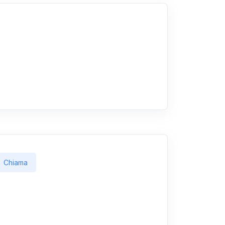
Chiama