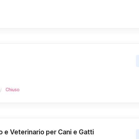
Chiuso
o e Veterinario per Cani e Gatti