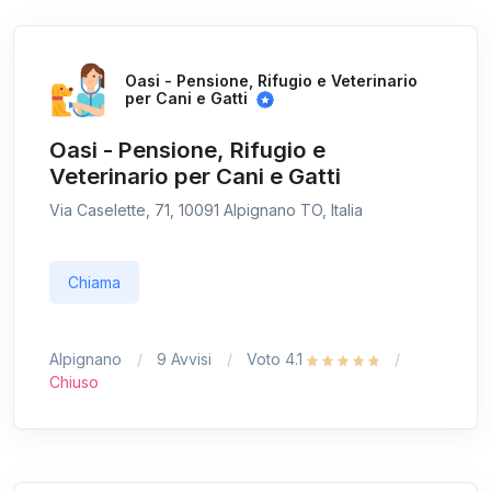
Oasi - Pensione, Rifugio e Veterinario
per Cani e Gatti
Oasi - Pensione, Rifugio e
Veterinario per Cani e Gatti
Via Caselette, 71, 10091 Alpignano TO, Italia
Chiama
Alpignano
9 Avvisi
Voto 4.1
Chiuso