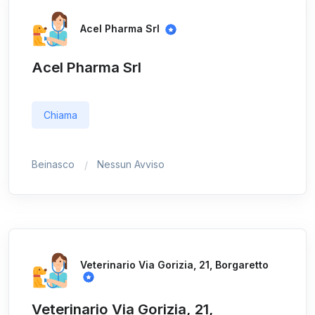
Acel Pharma Srl
Acel Pharma Srl
Chiama
Beinasco
Nessun Avviso
Veterinario Via Gorizia, 21, Borgaretto
Veterinario Via Gorizia, 21,