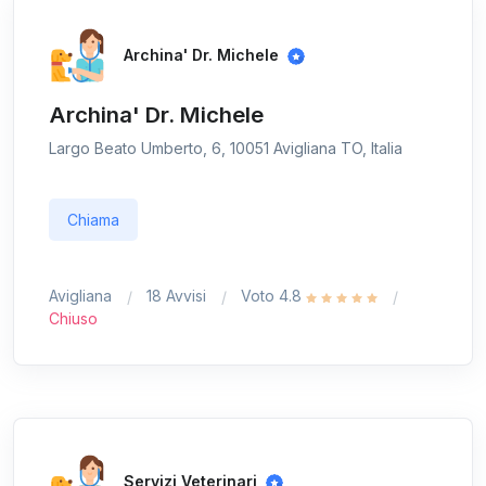
Archina' Dr. Michele
Archina' Dr. Michele
Largo Beato Umberto, 6, 10051 Avigliana TO, Italia
Chiama
Avigliana
18 Avvisi
Voto 4.8
Chiuso
Servizi Veterinari