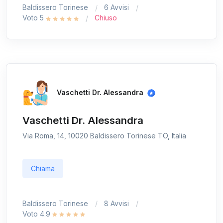
Baldissero Torinese
6 Avvisi
Voto 5
Chiuso
Vaschetti Dr. Alessandra
Vaschetti Dr. Alessandra
Via Roma, 14, 10020 Baldissero Torinese TO, Italia
Chiama
Baldissero Torinese
8 Avvisi
Voto 4.9