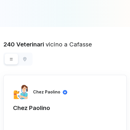
240 Veterinari
vicino a Cafasse
Chez Paolino
Chez Paolino