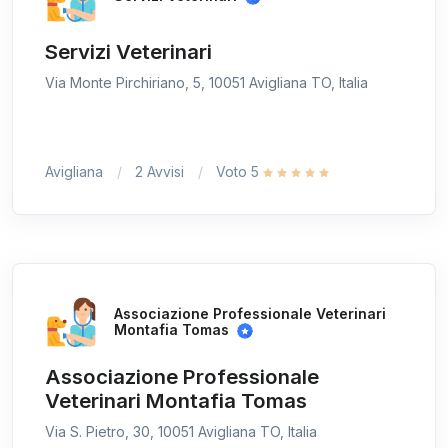
Servizi Veterinari
Via Monte Pirchiriano, 5, 10051 Avigliana TO, Italia
Avigliana
2 Avvisi
Voto 5
Associazione Professionale Veterinari
Montafia Tomas
Associazione Professionale
Veterinari Montafia Tomas
Via S. Pietro, 30, 10051 Avigliana TO, Italia