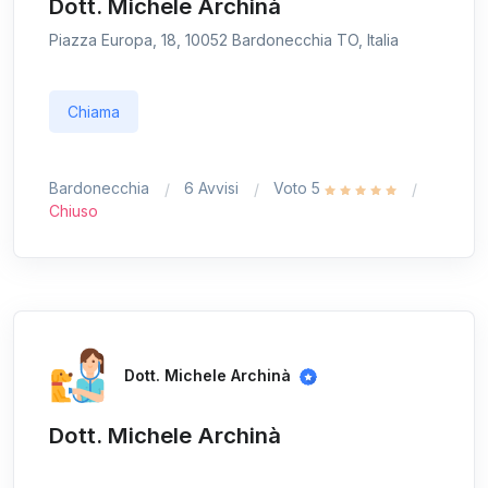
Dott. Michele Archinà
Piazza Europa, 18, 10052 Bardonecchia TO, Italia
Chiama
Bardonecchia
6 Avvisi
Voto 5
Chiuso
Dott. Michele Archinà
Dott. Michele Archinà