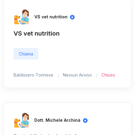
VS vet nutrition
VS vet nutrition
Chiama
Baldissero Torinese
Nessun Avviso
Chiuso
Dott. Michele Archinà