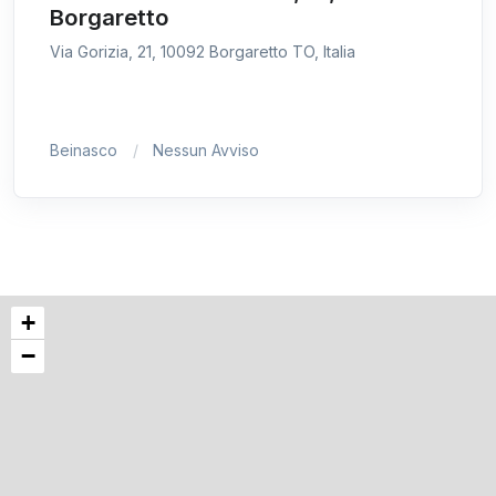
Borgaretto
Via Gorizia, 21, 10092 Borgaretto TO, Italia
Beinasco
Nessun Avviso
+
−