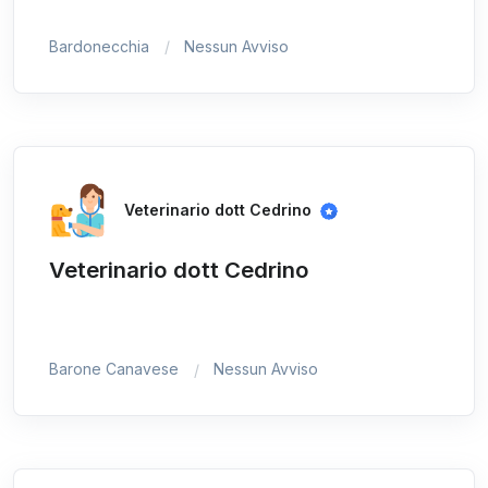
Bardonecchia
Nessun Avviso
Veterinario dott Cedrino
Veterinario dott Cedrino
Barone Canavese
Nessun Avviso