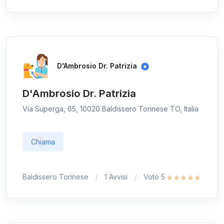
D'Ambrosio Dr. Patrizia
D'Ambrosio Dr. Patrizia
Via Superga, 65, 10020 Baldissero Torinese TO, Italia
Chiama
Baldissero Torinese
1 Avvisi
Voto 5