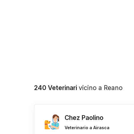
240 Veterinari
vicino a Reano
Chez Paolino
Veterinario a Airasca