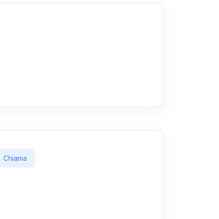
Chiama