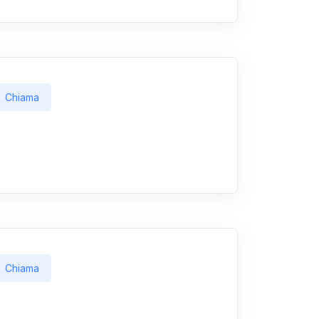
Chiama
Chiama