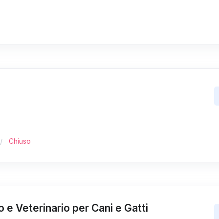
Chiuso
o e Veterinario per Cani e Gatti