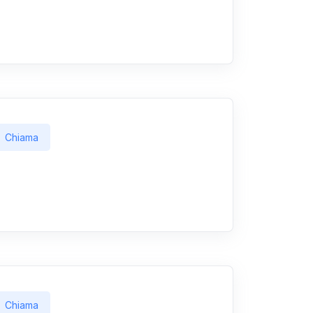
Chiama
Chiama