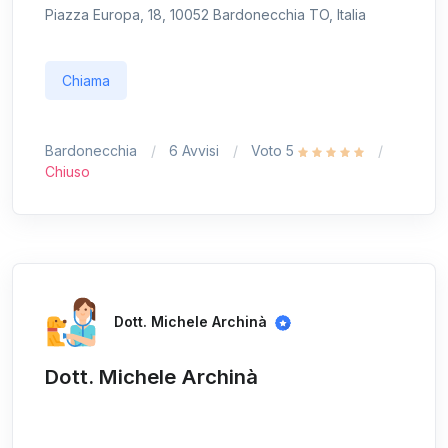
Piazza Europa, 18, 10052 Bardonecchia TO, Italia
Chiama
Bardonecchia
6 Avvisi
Voto 5
Chiuso
Dott. Michele Archinà
Dott. Michele Archinà