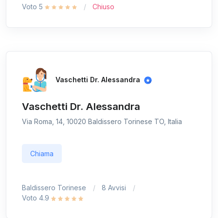
Voto 5
Chiuso
Vaschetti Dr. Alessandra
Vaschetti Dr. Alessandra
Via Roma, 14, 10020 Baldissero Torinese TO, Italia
Chiama
Baldissero Torinese
8 Avvisi
Voto 4.9