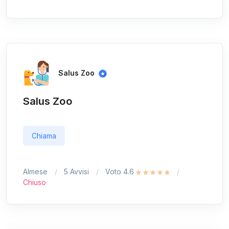
Salus Zoo
Salus Zoo
Chiama
Almese
5 Avvisi
Voto 4.6
Chiuso