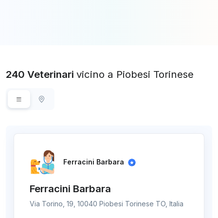
240 Veterinari
vicino a Piobesi Torinese
Ferracini Barbara
Ferracini Barbara
Via Torino, 19, 10040 Piobesi Torinese TO, Italia