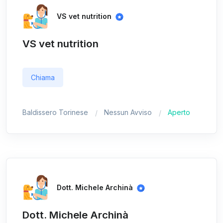
VS vet nutrition
VS vet nutrition
Chiama
Baldissero Torinese
Nessun Avviso
Aperto
Dott. Michele Archinà
Dott. Michele Archinà