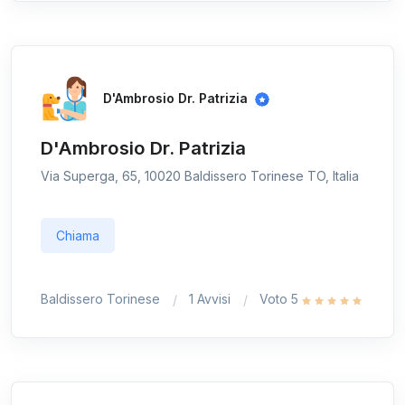
D'Ambrosio Dr. Patrizia
D'Ambrosio Dr. Patrizia
Via Superga, 65, 10020 Baldissero Torinese TO, Italia
Chiama
Baldissero Torinese
1 Avvisi
Voto 5