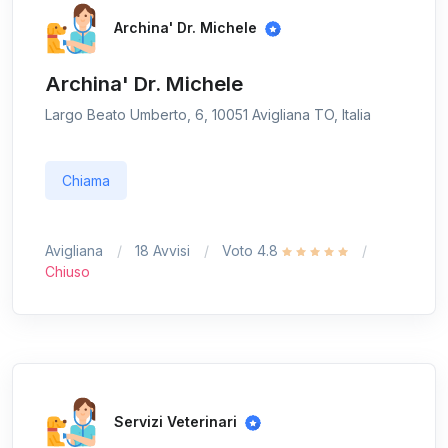
Archina' Dr. Michele
Archina' Dr. Michele
Largo Beato Umberto, 6, 10051 Avigliana TO, Italia
Chiama
Avigliana
18 Avvisi
Voto 4.8
Chiuso
Servizi Veterinari