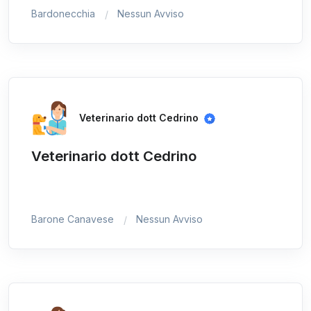
Bardonecchia
Nessun Avviso
Veterinario dott Cedrino
Veterinario dott Cedrino
Barone Canavese
Nessun Avviso