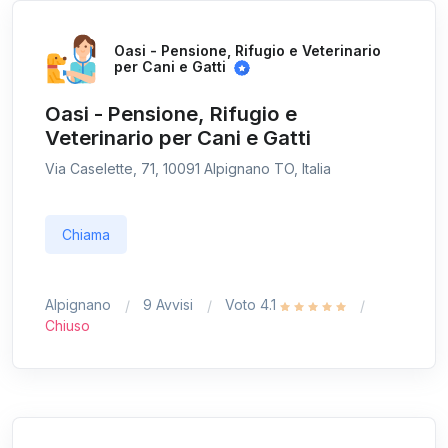
Oasi - Pensione, Rifugio e Veterinario
per Cani e Gatti
Oasi - Pensione, Rifugio e
Veterinario per Cani e Gatti
Via Caselette, 71, 10091 Alpignano TO, Italia
Chiama
Alpignano
9 Avvisi
Voto 4.1
Chiuso