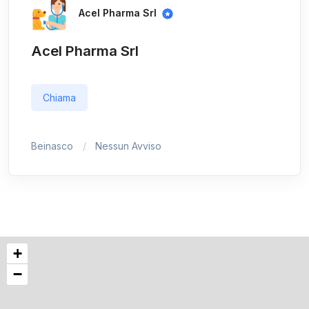
Acel Pharma Srl
Acel Pharma Srl
Chiama
Beinasco
Nessun Avviso
+
−