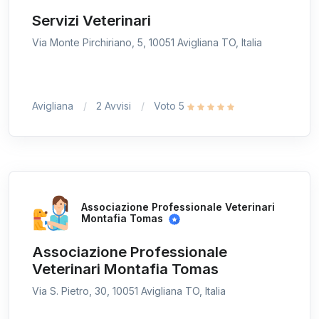
Servizi Veterinari
Via Monte Pirchiriano, 5, 10051 Avigliana TO, Italia
Avigliana
2 Avvisi
Voto 5
Associazione Professionale Veterinari
Montafia Tomas
Associazione Professionale
Veterinari Montafia Tomas
Via S. Pietro, 30, 10051 Avigliana TO, Italia